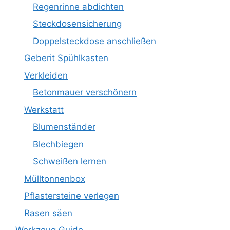
Regenrinne abdichten
Steckdosensicherung
Doppelsteckdose anschließen
Geberit Spühlkasten
Verkleiden
Betonmauer verschönern
Werkstatt
Blumenständer
Blechbiegen
Schweißen lernen
Mülltonnenbox
Pflastersteine verlegen
Rasen säen