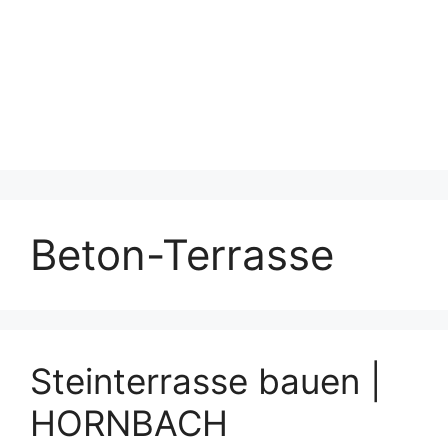
Beton-Terrasse
Steinterrasse bauen |
HORNBACH