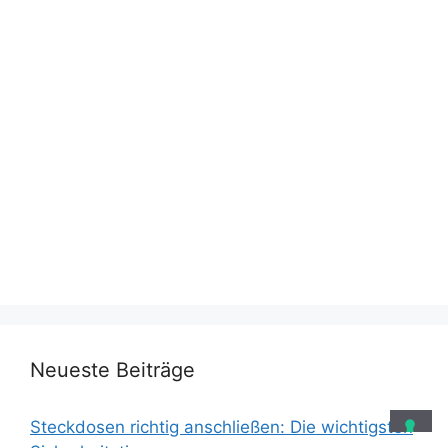
Neueste Beiträge
Steckdosen richtig anschließen: Die wichtigsten