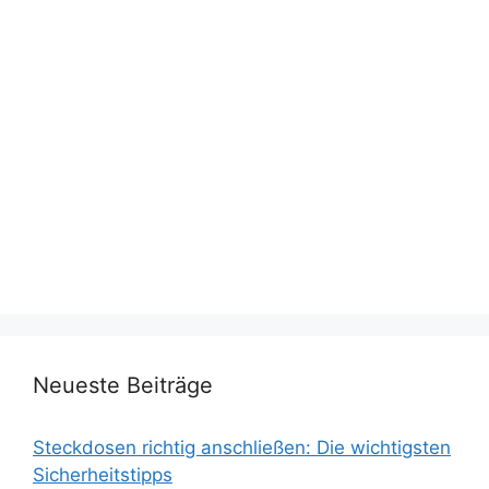
Neueste Beiträge
Steckdosen richtig anschließen: Die wichtigsten
Sicherheitstipps