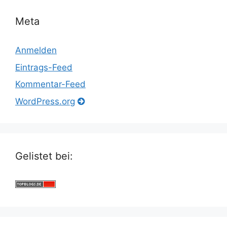
Meta
Anmelden
Eintrags-Feed
Kommentar-Feed
WordPress.org
Gelistet bei: