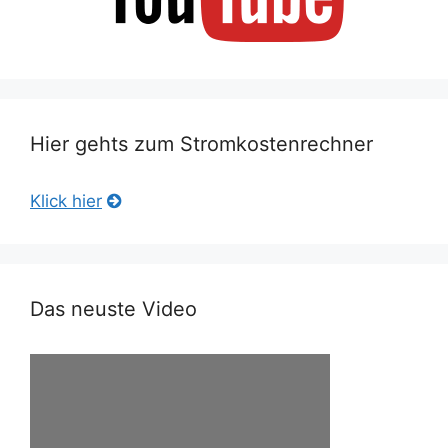
Hier gehts zum Stromkostenrechner
Klick hier
Das neuste Video