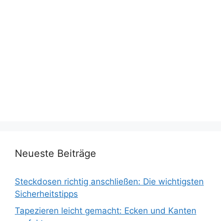
Neueste Beiträge
Steckdosen richtig anschließen: Die wichtigsten
Sicherheitstipps
Tapezieren leicht gemacht: Ecken und Kanten