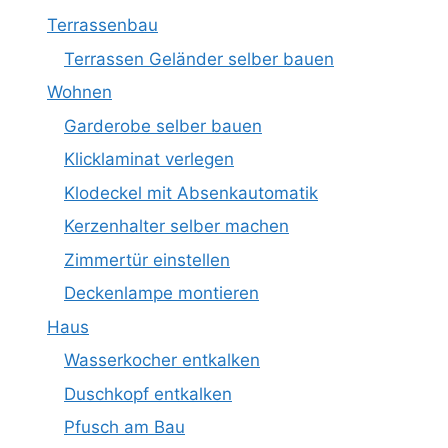
Terrassenbau
Terrassen Geländer selber bauen
Wohnen
Garderobe selber bauen
Klicklaminat verlegen
Klodeckel mit Absenkautomatik
Kerzenhalter selber machen
Zimmertür einstellen
Deckenlampe montieren
Haus
Wasserkocher entkalken
Duschkopf entkalken
Pfusch am Bau