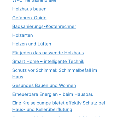
WPC Terrassendielen
Holzhaus bauen
Gefahren-Guide
Badsanierungs-Kostenrechner
Holzarten
Heizen und Lüften
Für jeden das passende Holzhaus
Smart Home – intelligente Technik
Schutz vor Schimmel: Schimmelbefall im
Haus
Gesundes Bauen und Wohnen
Erneuerbare Energien – beim Hausbau
Eine Kreiselpumpe bietet effektiv Schutz bei
Haus- und Kellerüberflutung