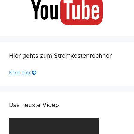
Hier gehts zum Stromkostenrechner
Klick hier
Das neuste Video