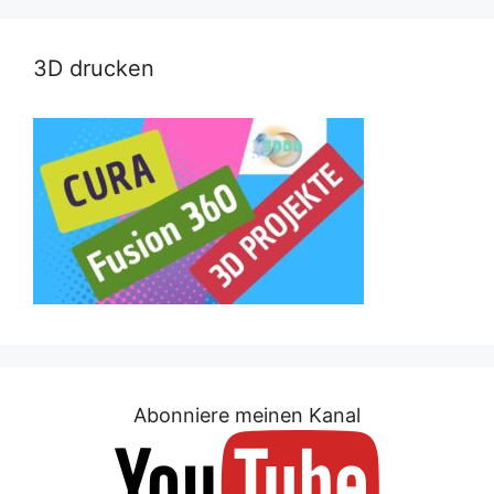
3D drucken
Abonniere meinen Kanal