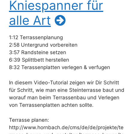
Kniespanner für
alle Art
1:12 Terrassenplanung
2:58 Untergrund vorbereiten
3:57 Randsteine setzen
6:39 Splittbett herstellen
8:32 Terassenplatten verlegen & verfugen
In diesem Video-Tutorial zeigen wir Dir Schritt
für Schritt, wie man eine Steinterrasse baut und
worauf man beim Terrassenbau und Verlegen
von Terrassenplatten achten sollte.
Terrasse planen:
http://www.hornbach.de/cms/de/de/projekte/te