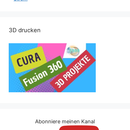
3D drucken
Abonniere meinen Kanal