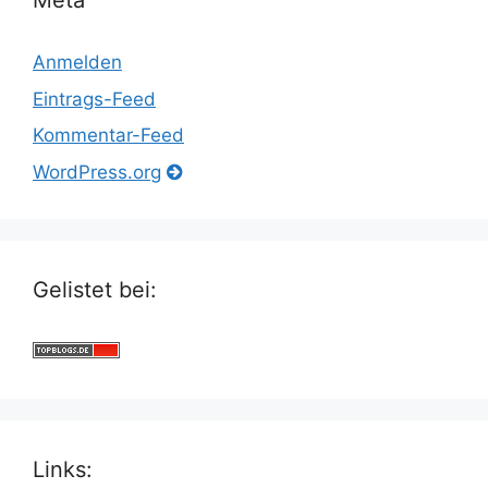
Meta
Anmelden
Eintrags-Feed
Kommentar-Feed
WordPress.org
Gelistet bei:
Links: