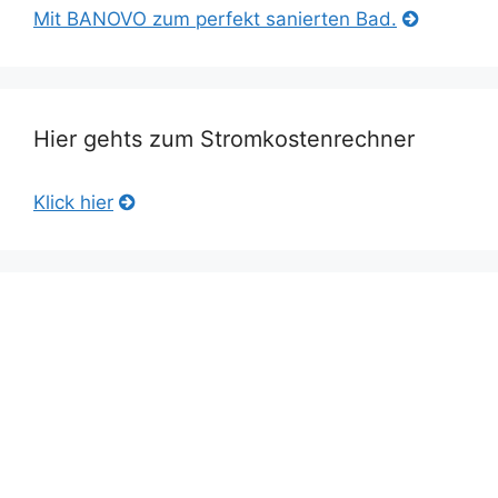
Mit BANOVO zum perfekt sanierten Bad.
Hier gehts zum Stromkostenrechner
Klick hier