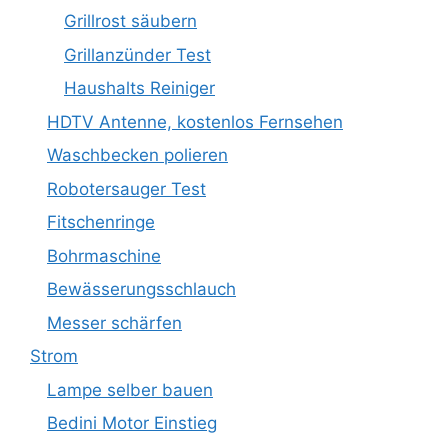
Grillrost säubern
Grillanzünder Test
Haushalts Reiniger
HDTV Antenne, kostenlos Fernsehen
Waschbecken polieren
Robotersauger Test
Fitschenringe
Bohrmaschine
Bewässerungsschlauch
Messer schärfen
Strom
Lampe selber bauen
Bedini Motor Einstieg