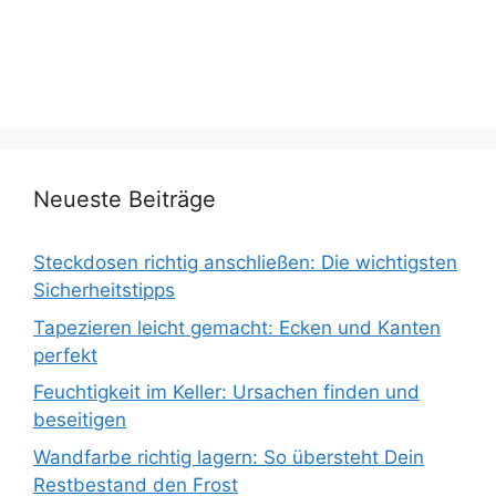
Neueste Beiträge
Steckdosen richtig anschließen: Die wichtigsten
Sicherheitstipps
Tapezieren leicht gemacht: Ecken und Kanten
perfekt
Feuchtigkeit im Keller: Ursachen finden und
beseitigen
Wandfarbe richtig lagern: So übersteht Dein
Restbestand den Frost