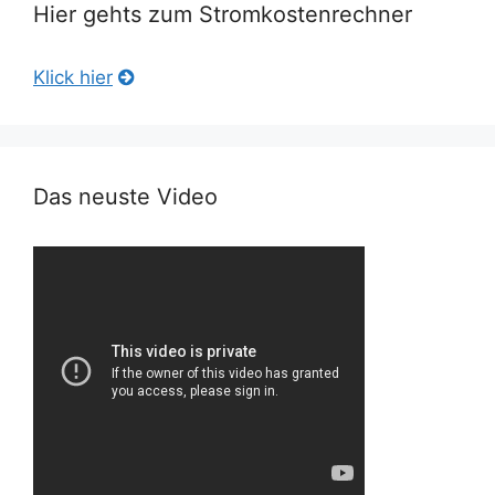
Hier gehts zum Stromkostenrechner
Klick hier
Das neuste Video