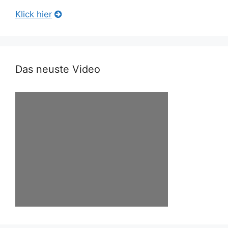
Klick hier
Das neuste Video