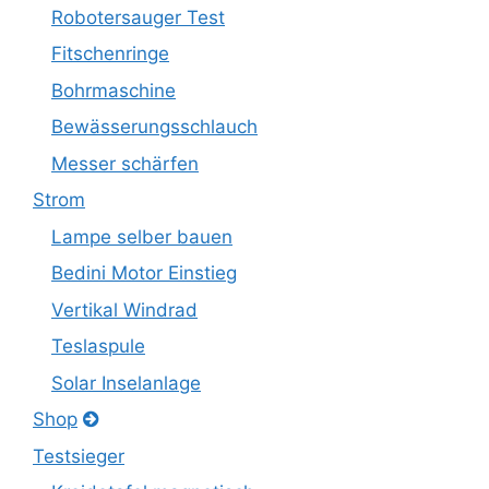
Robotersauger Test
Fitschenringe
Bohrmaschine
Bewässerungsschlauch
Messer schärfen
Strom
Lampe selber bauen
Bedini Motor Einstieg
Vertikal Windrad
Teslaspule
Solar Inselanlage
Shop
Testsieger