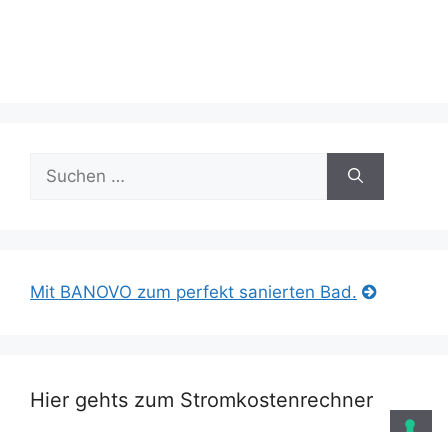
Suche
nach:
Mit BANOVO zum perfekt sanierten Bad.
Hier gehts zum Stromkostenrechner