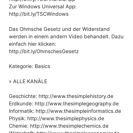
Zur Windows Universal App:
http://bit.ly/TSCWindows
Das Ohmsche Gesetz und der Widerstand
werden in einem andern Video behandelt. Dazu
einfach hier klicken:
http://bit.ly/OhmschesGesetz
Kategorie: Basics
» ALLE KANÄLE
Geschichte: http://www.thesimplehistory.de
Erdkunde: http://www.thesimplegeography.de
Informatik: http://www.thesimpleinformatics.de
Physik: http://www.thesimplephysics.de
Chemie: http://www.thesimplechemics.de