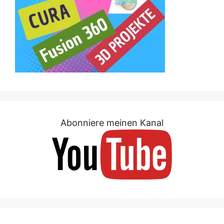
Abonniere meinen Kanal