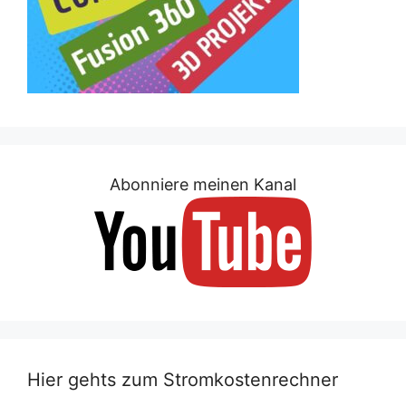
Abonniere meinen Kanal
Hier gehts zum Stromkostenrechner