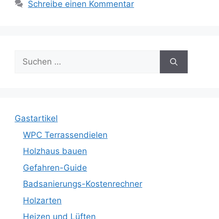
Schreibe einen Kommentar
Suche
nach:
Gastartikel
WPC Terrassendielen
Holzhaus bauen
Gefahren-Guide
Badsanierungs-Kostenrechner
Holzarten
Heizen und Lüften