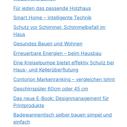
Für jeden das passende Holzhaus
Smart Home – intelligente Technik
Schutz vor Schimmel: Schimmelbefall im
Haus
Gesundes Bauen und Wohnen
Erneuerbare Energien – beim Hausbau
Eine Kreiselpumpe bietet effektiv Schutz bei
Haus- und Kellerüberflutung
Contorion Markenranking – vergleichen lohnt
Geschirrspüler 60cm oder 45 cm
Das neue E-Book: Designmanagement für
Printprodukte
Badewannentisch selber bauen simpel und
einfach