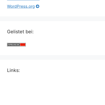
WordPress.org
Gelistet bei:
Links: