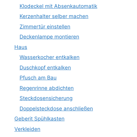
Klodeckel mit Absenkautomatik
Kerzenhalter selber machen
Zimmertür einstellen
Deckenlampe montieren
Haus
Wasserkocher entkalken
Duschkopf entkalken
Pfusch am Bau
Regenrinne abdichten
Steckdosensicherung
Doppelsteckdose anschließen
Geberit Spühlkasten
Verkleiden