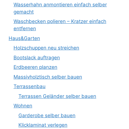
Wasserhahn anmontieren einfach selber
gemacht
Waschbecken polieren – Kratzer einfach
entfernen
Haus&Garten
Holzschuppen neu streichen
Bootslack auftragen
Erdbeeren planzen
Massivholztisch selber bauen
Terrassenbau
Terrassen Geländer selber bauen
Wohnen
Garderobe selber bauen
Klicklaminat verlegen