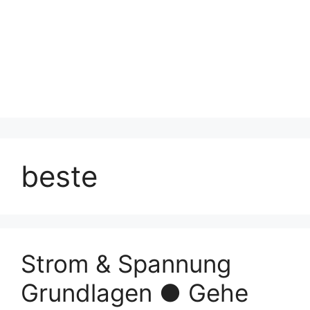
beste
Strom & Spannung
Grundlagen ● Gehe