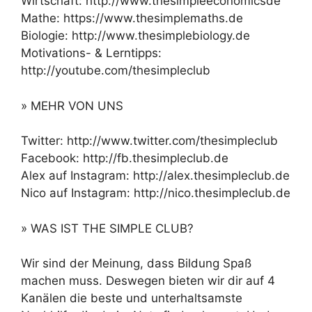
Wirtschaft: http://www.thesimpleeconomicsde
Mathe: https://www.thesimplemaths.de
Biologie: http://www.thesimplebiology.de
Motivations- & Lerntipps:
http://youtube.com/thesimpleclub
» MEHR VON UNS
Twitter: http://www.twitter.com/thesimpleclub
Facebook: http://fb.thesimpleclub.de
Alex auf Instagram: http://alex.thesimpleclub.de
Nico auf Instagram: http://nico.thesimpleclub.de
» WAS IST THE SIMPLE CLUB?
Wir sind der Meinung, dass Bildung Spaß
machen muss. Deswegen bieten wir dir auf 4
Kanälen die beste und unterhaltsamste