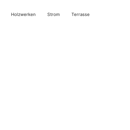
Holzwerken
Strom
Terrasse