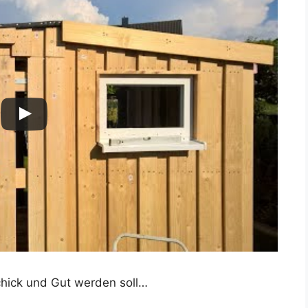
Schick und Gut werden soll…