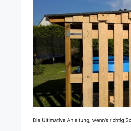
Dieses Video auf YouTube ansehen
Die Ultimative Anleitung, wenn’s richtig 