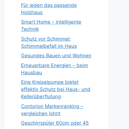
Für jeden das passende
Holzhaus
Smart Home – intelligente
Technik
Schutz vor Schimmel:
Schimmelbefall im Haus
Gesundes Bauen und Wohnen
Erneuerbare Energien – beim
Hausbau
Eine Kreiselpumpe bietet
effektiv Schutz bei Haus- und
Kellerüberflutung
Contorion Markenranking –
vergleichen lohnt
Geschirrspüler 60cm oder 45