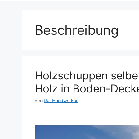
Beschreibung
Holzschuppen selbe
Holz in Boden-Deck
von
Der Handwerker