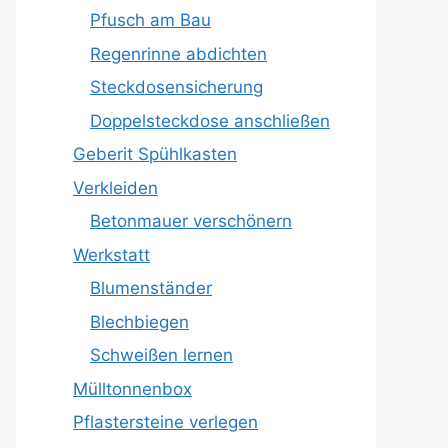
Pfusch am Bau
Regenrinne abdichten
Steckdosensicherung
Doppelsteckdose anschließen
Geberit Spühlkasten
Verkleiden
Betonmauer verschönern
Werkstatt
Blumenständer
Blechbiegen
Schweißen lernen
Mülltonnenbox
Pflastersteine verlegen