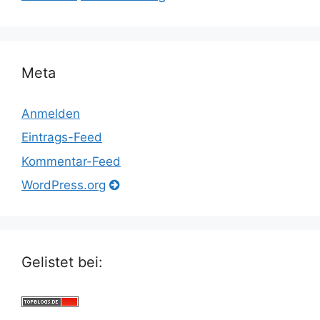
Meta
Anmelden
Eintrags-Feed
Kommentar-Feed
WordPress.org
Gelistet bei: