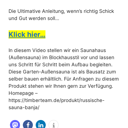
Die Ultimative Anleitung, wenn’s richtig Schick
und Gut werden soll…
Klick hier…
In diesem Video stellen wir ein Saunahaus
(Außensauna) im Blockhausstil vor und lassen
uns Schritt für Schritt beim Aufbau begleiten.
Diese Garten-Außensauna ist als Bausatz zum
selber bauen erhältlich. Für Anfragen zu diesem
Produkt stehen wir Ihnen gern zur Verfügung.
Homepage –
https://timberteam.de/produkt/russische-
sauna-banja/