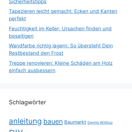
Sicherheitstipps
Tapezieren leicht gemacht: Ecken und Kanten
perfekt
Feuchtigkeit im Keller: Ursachen finden und
beseitigen
Wandfarbe richtig lagern: So übersteht Dein
Restbestand den Frost
Treppe renovieren: Kleine Schäden am Holz
einfach ausbessern
Schlagwörter
anleitung
bauen
Baumarkt
Dennis Witthus