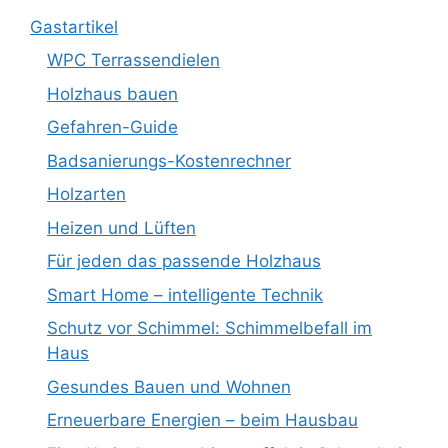
Gastartikel
WPC Terrassendielen
Holzhaus bauen
Gefahren-Guide
Badsanierungs-Kostenrechner
Holzarten
Heizen und Lüften
Für jeden das passende Holzhaus
Smart Home – intelligente Technik
Schutz vor Schimmel: Schimmelbefall im
Haus
Gesundes Bauen und Wohnen
Erneuerbare Energien – beim Hausbau