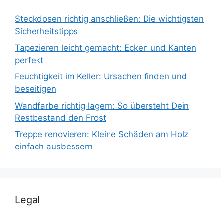
Steckdosen richtig anschließen: Die wichtigsten
Sicherheitstipps
Tapezieren leicht gemacht: Ecken und Kanten
perfekt
Feuchtigkeit im Keller: Ursachen finden und
beseitigen
Wandfarbe richtig lagern: So übersteht Dein
Restbestand den Frost
Treppe renovieren: Kleine Schäden am Holz
einfach ausbessern
Legal