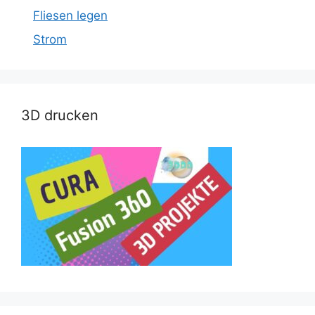
Fliesen legen
Strom
3D drucken