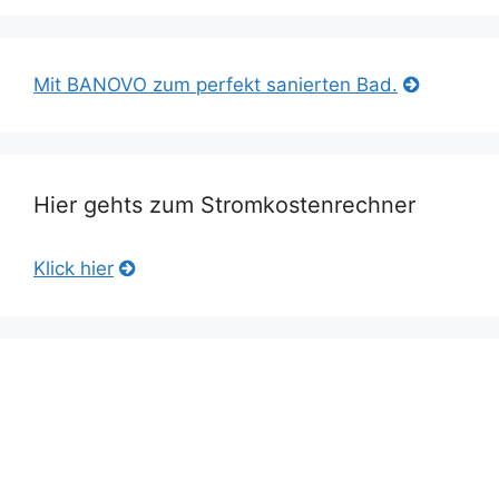
Mit BANOVO zum perfekt sanierten Bad.
Hier gehts zum Stromkostenrechner
Klick hier