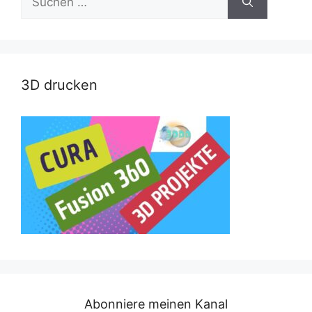
nach:
3D drucken
Abonniere meinen Kanal