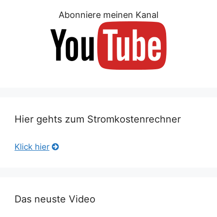
Abonniere meinen Kanal
Hier gehts zum Stromkostenrechner
Klick hier
Das neuste Video