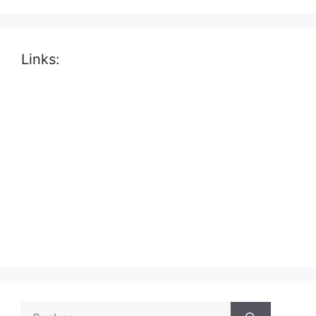
Links:
Suche