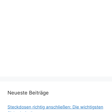
Neueste Beiträge
Steckdosen richtig anschließen: Die wichtigsten