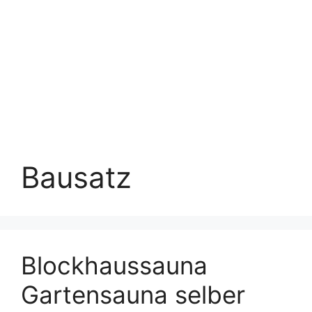
Bausatz
Blockhaussauna
Gartensauna selber