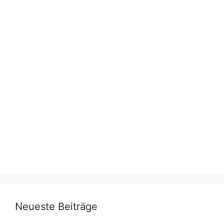
Neueste Beiträge