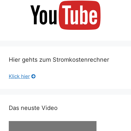
Hier gehts zum Stromkostenrechner
Klick hier
Das neuste Video