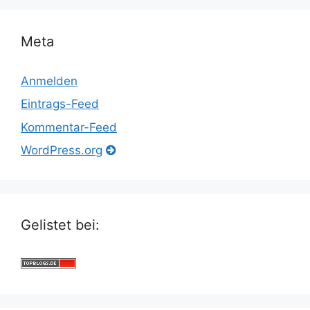
Meta
Anmelden
Eintrags-Feed
Kommentar-Feed
WordPress.org
Gelistet bei: