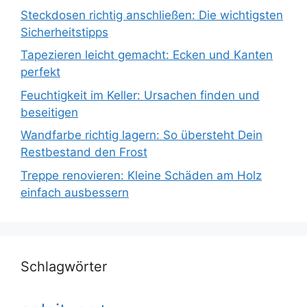
Steckdosen richtig anschließen: Die wichtigsten
Sicherheitstipps
Tapezieren leicht gemacht: Ecken und Kanten
perfekt
Feuchtigkeit im Keller: Ursachen finden und
beseitigen
Wandfarbe richtig lagern: So übersteht Dein
Restbestand den Frost
Treppe renovieren: Kleine Schäden am Holz
einfach ausbessern
Schlagwörter