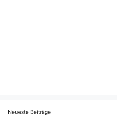
Neueste Beiträge