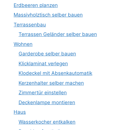
Erdbeeren planzen
Massivholztisch selber bauen
Terrassenbau
Terrassen Geländer selber bauen
Wohnen
Garderobe selber bauen
Klicklaminat verlegen
Klodeckel mit Absenkautomatik
Kerzenhalter selber machen
Zimmertür einstellen
Deckenlampe montieren
Haus
Wasserkocher entkalken