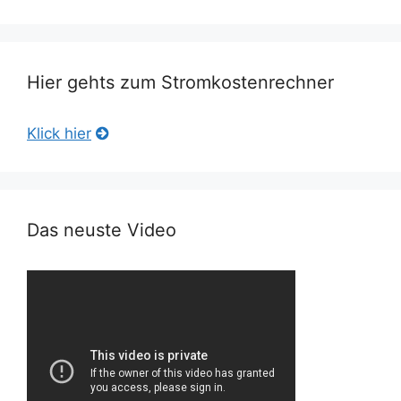
Hier gehts zum Stromkostenrechner
Klick hier
Das neuste Video