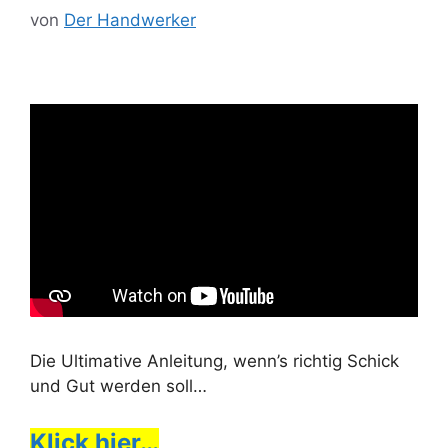
von
Der Handwerker
Die Ultimative Anleitung, wenn’s richtig Schick
und Gut werden soll…
Klick hier…