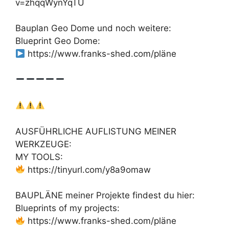
v=zhqqWynYqTU
Bauplan Geo Dome und noch weitere:
Blueprint Geo Dome:
https://www.franks-shed.com/pläne
AUSFÜHRLICHE AUFLISTUNG MEINER
WERKZEUGE:
MY TOOLS:
https://tinyurl.com/y8a9omaw
BAUPLÄNE meiner Projekte findest du hier:
Blueprints of my projects:
https://www.franks-shed.com/pläne