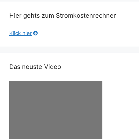
Hier gehts zum Stromkostenrechner
Klick hier
Das neuste Video