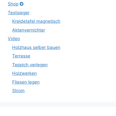
Shop
Testsieger
Kreidetafel magnetisch
Aktenvernichter
Video
Holzhaus selber bauen
Terrasse
Teppich verlegen
Holzwerken
Fliesen legen
Strom