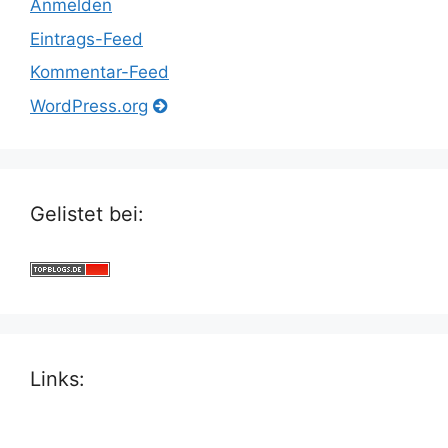
Anmelden
Eintrags-Feed
Kommentar-Feed
WordPress.org
Gelistet bei:
Links: