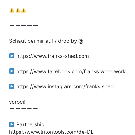
Schaut bei mir auf / drop by @
https://www.franks-shed.com
https://www.facebook.com/franks.woodwork
https://www.instagram.com/franks.shed
vorbei!
Partnership
https://www.tritontools.com/de-DE