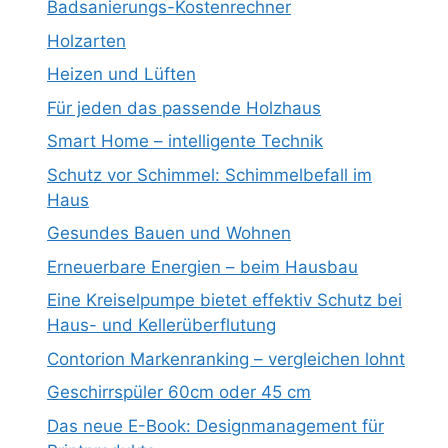
Badsanierungs-Kostenrechner
Holzarten
Heizen und Lüften
Für jeden das passende Holzhaus
Smart Home – intelligente Technik
Schutz vor Schimmel: Schimmelbefall im
Haus
Gesundes Bauen und Wohnen
Erneuerbare Energien – beim Hausbau
Eine Kreiselpumpe bietet effektiv Schutz bei
Haus- und Kellerüberflutung
Contorion Markenranking – vergleichen lohnt
Geschirrspüler 60cm oder 45 cm
Das neue E-Book: Designmanagement für