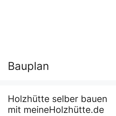
Bauplan
Holzhütte selber bauen
mit meineHolzhütte.de