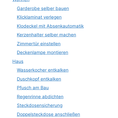
Garderobe selber bauen
Klicklaminat verlegen
Klodeckel mit Absenkautomatik
Kerzenhalter selber machen
Zimmertür einstellen
Deckenlampe montieren
Haus
Wasserkocher entkalken
Duschkopf entkalken
Pfusch am Bau
Regenrinne abdichten
Steckdosensicherung
Doppelsteckdose anschließen