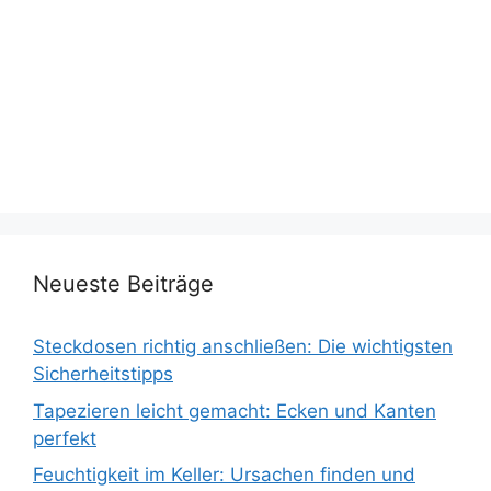
Neueste Beiträge
Steckdosen richtig anschließen: Die wichtigsten
Sicherheitstipps
Tapezieren leicht gemacht: Ecken und Kanten
perfekt
Feuchtigkeit im Keller: Ursachen finden und