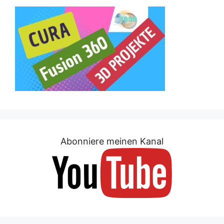
Abonniere meinen Kanal