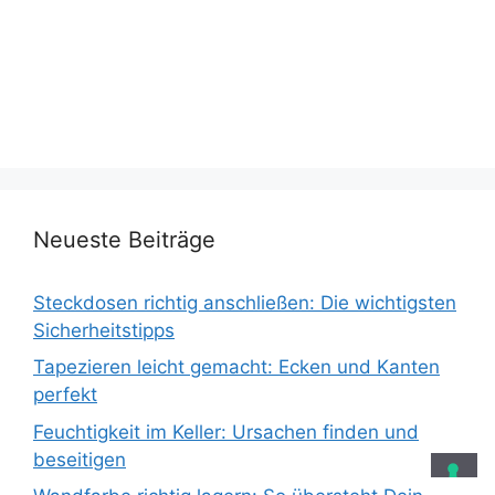
Neueste Beiträge
Steckdosen richtig anschließen: Die wichtigsten
Sicherheitstipps
Tapezieren leicht gemacht: Ecken und Kanten
perfekt
Feuchtigkeit im Keller: Ursachen finden und
beseitigen