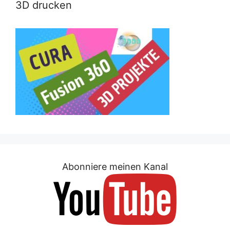
3D drucken
Abonniere meinen Kanal