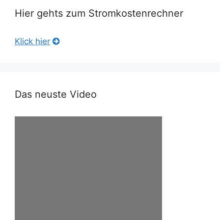
Hier gehts zum Stromkostenrechner
Klick hier
Das neuste Video