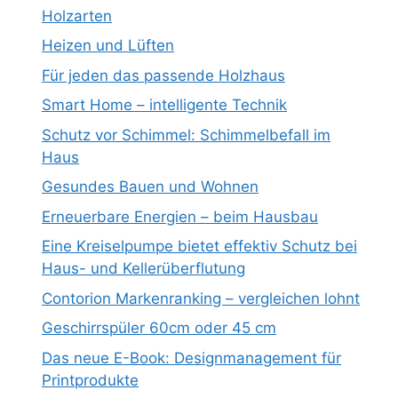
Holzarten
Heizen und Lüften
Für jeden das passende Holzhaus
Smart Home – intelligente Technik
Schutz vor Schimmel: Schimmelbefall im
Haus
Gesundes Bauen und Wohnen
Erneuerbare Energien – beim Hausbau
Eine Kreiselpumpe bietet effektiv Schutz bei
Haus- und Kellerüberflutung
Contorion Markenranking – vergleichen lohnt
Geschirrspüler 60cm oder 45 cm
Das neue E-Book: Designmanagement für
Printprodukte