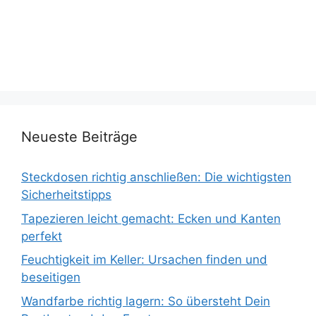
Neueste Beiträge
Steckdosen richtig anschließen: Die wichtigsten
Sicherheitstipps
Tapezieren leicht gemacht: Ecken und Kanten
perfekt
Feuchtigkeit im Keller: Ursachen finden und
beseitigen
Wandfarbe richtig lagern: So übersteht Dein