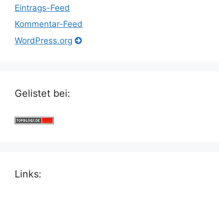
Eintrags-Feed
Kommentar-Feed
WordPress.org
Gelistet bei:
Links: