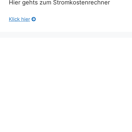
Hier gehts zum Stromkostenrechner
Klick hier