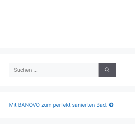
Suche
nach:
Mit BANOVO zum perfekt sanierten Bad.