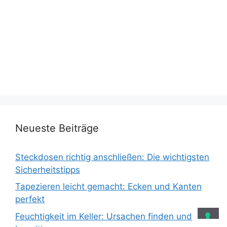
Neueste Beiträge
Steckdosen richtig anschließen: Die wichtigsten
Sicherheitstipps
Tapezieren leicht gemacht: Ecken und Kanten
perfekt
Feuchtigkeit im Keller: Ursachen finden und