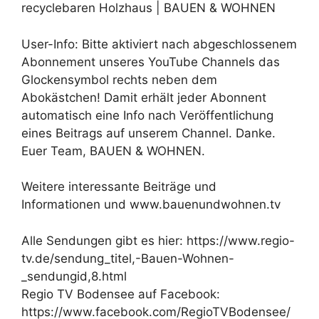
recyclebaren Holzhaus | BAUEN & WOHNEN
User-Info: Bitte aktiviert nach abgeschlossenem
Abonnement unseres YouTube Channels das
Glockensymbol rechts neben dem
Abokästchen! Damit erhält jeder Abonnent
automatisch eine Info nach Veröffentlichung
eines Beitrags auf unserem Channel. Danke.
Euer Team, BAUEN & WOHNEN.
Weitere interessante Beiträge und
Informationen und www.bauenundwohnen.tv
Alle Sendungen gibt es hier: https://www.regio-
tv.de/sendung_titel,-Bauen-Wohnen-
_sendungid,8.html
Regio TV Bodensee auf Facebook:
https://www.facebook.com/RegioTVBodensee/