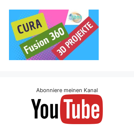
Abonniere meinen Kanal