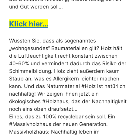
und Gut werden soll…
Klick hier…
Wussten Sie, dass als sogenanntes
„wohngesundes“ Baumaterialien gilt? Holz hält
die Luftfeuchtigkeit recht konstant zwischen
40-60% und vermindert dadurch das Risiko der
Schimmelbildung. Holz zieht außerdem kaum
Staub an, was es Allergikern leichter machen
kann. Und das Naturmaterial #Holz ist natürlich
nachhaltig! Wir zeigen Ihnen jetzt ein
ökologisches #Holzhaus, das der Nachhaltigkeit
noch eins oben draufsetzt…
Eines, das zu 100% recyclebar sein soll. Ein
#Massivholzhaus der neuen Generation.
Massivholzhaus: Nachhaltig leben im