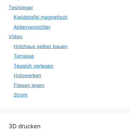
Testsieger
Kreidetafel magnetisch
Aktenvernichter
Video
Holzhaus selber bauen
Terrasse
Teppich verlegen
Holzwerken
Fliesen legen
Strom
3D drucken