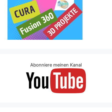
Abonniere meinen Kanal