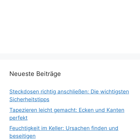
Neueste Beiträge
Steckdosen richtig anschließen: Die wichtigsten
Sicherheitstipps
Tapezieren leicht gemacht: Ecken und Kanten
perfekt
Feuchtigkeit im Keller: Ursachen finden und
beseitigen