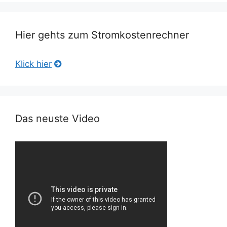
Hier gehts zum Stromkostenrechner
Klick hier
Das neuste Video