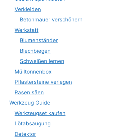
Verkleiden
Betonmauer verschönern
Werkstatt
Blumenständer
Blechbiegen
Schweißen lernen
Mülltonnenbox
Pflastersteine verlegen
Rasen säen
Werkzeug Guide
Werkzeugset kaufen
Lötabsaugung
Detektor