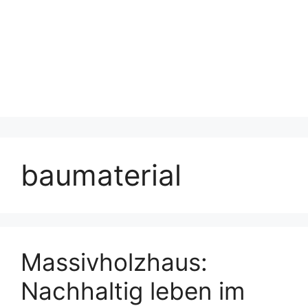
baumaterial
Massivholzhaus:
Nachhaltig leben im