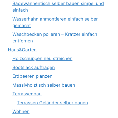
Badewannentisch selber bauen simpel und
einfach
Wasserhahn anmontieren einfach selber
gemacht
Waschbecken polieren – Kratzer einfach
entfernen
Haus&Garten
Holzschuppen neu streichen
Bootslack auftragen
Erdbeeren planzen
Massivholztisch selber bauen
Terrassenbau
Terrassen Geländer selber bauen
Wohnen