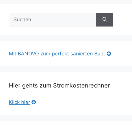
Suche
nach:
Mit BANOVO zum perfekt sanierten Bad.
Hier gehts zum Stromkostenrechner
Klick hier