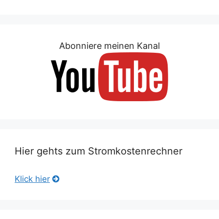
Abonniere meinen Kanal
Hier gehts zum Stromkostenrechner
Klick hier