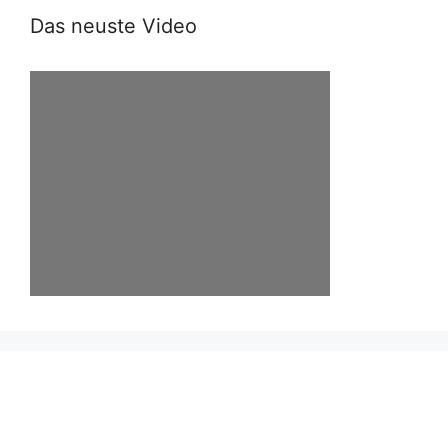
Das neuste Video