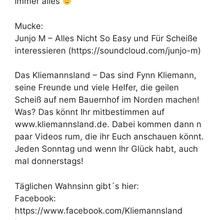
immer alles
Mucke:
Junjo M – Alles Nicht So Easy und Für Scheiße
interessieren (https://soundcloud.com/junjo-m)
Das Kliemannsland – Das sind Fynn Kliemann,
seine Freunde und viele Helfer, die geilen
Scheiß auf nem Bauernhof im Norden machen!
Was? Das könnt Ihr mitbestimmen auf
www.kliemannsland.de. Dabei kommen dann n
paar Videos rum, die ihr Euch anschauen könnt.
Jeden Sonntag und wenn Ihr Glück habt, auch
mal donnerstags!
Täglichen Wahnsinn gibt´s hier:
Facebook:
https://www.facebook.com/Kliemannsland