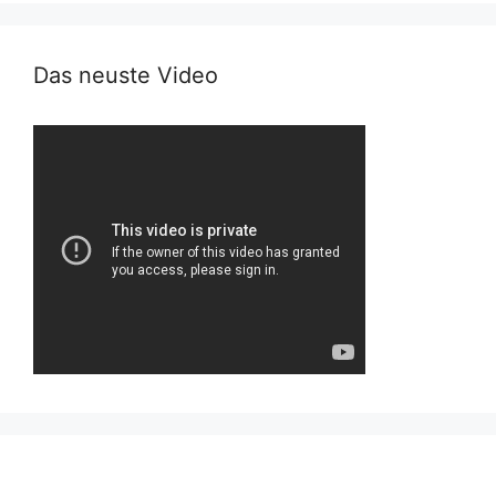
Das neuste Video