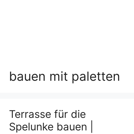
bauen mit paletten
Terrasse für die
Spelunke bauen |