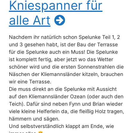
Kniespanner für
alle Art
Nachdem ihr natürlich schon Spelunke Teil 1, 2
und 3 gesehen habt, ist der Bau der Terrasse
für die Spelunke auch ein Muss! Die Spelunke
ist komplett fertig, aber jetzt wo das Wetter
schöner wird und die ersten Sonnenstrahlen die
Näschen der Kliemannsländer kitzeln, brauchen
wir eine Terrasse.
Die muss direkt an die Spelunke mit Aussicht
auf den Kliemannsländer Ozean (oder auch den
Teich). Dafür sind neben Fynn und Brian wieder
viele kleine Helferlein da, die fleißig Holz tragen,
hämmern und sägen.
Und selbstverständlich klappt am Ende, wie