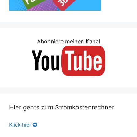
Abonniere meinen Kanal
Hier gehts zum Stromkostenrechner
Klick hier