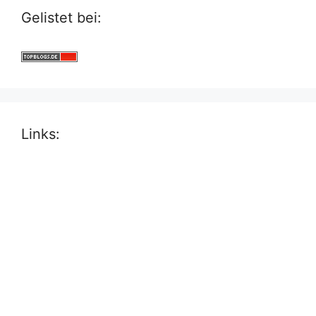
Gelistet bei:
Links: