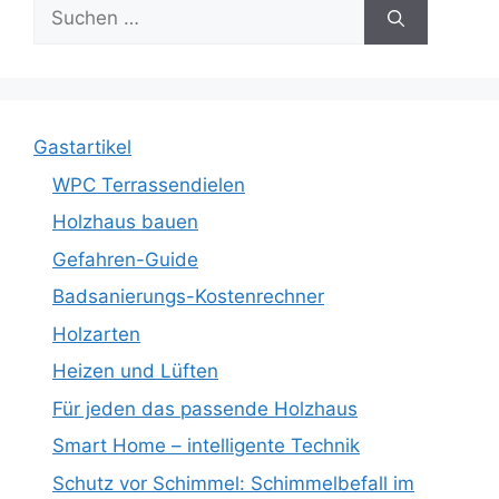
Suche
nach:
Gastartikel
WPC Terrassendielen
Holzhaus bauen
Gefahren-Guide
Badsanierungs-Kostenrechner
Holzarten
Heizen und Lüften
Für jeden das passende Holzhaus
Smart Home – intelligente Technik
Schutz vor Schimmel: Schimmelbefall im