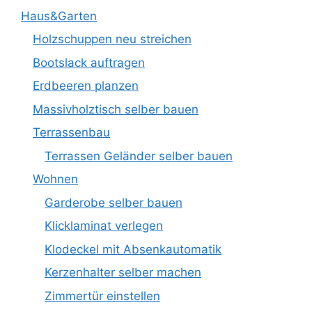
Haus&Garten
Holzschuppen neu streichen
Bootslack auftragen
Erdbeeren planzen
Massivholztisch selber bauen
Terrassenbau
Terrassen Geländer selber bauen
Wohnen
Garderobe selber bauen
Klicklaminat verlegen
Klodeckel mit Absenkautomatik
Kerzenhalter selber machen
Zimmertür einstellen