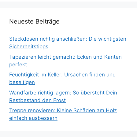
Neueste Beiträge
Steckdosen richtig anschließen: Die wichtigsten
Sicherheitstipps
Tapezieren leicht gemacht: Ecken und Kanten
perfekt
Feuchtigkeit im Keller: Ursachen finden und
beseitigen
Wandfarbe richtig lagern: So übersteht Dein
Restbestand den Frost
Treppe renovieren: Kleine Schäden am Holz
einfach ausbessern