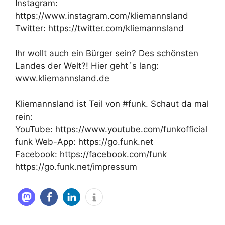
Instagram:
https://www.instagram.com/kliemannsland
Twitter: https://twitter.com/kliemannsland
Ihr wollt auch ein Bürger sein? Des schönsten
Landes der Welt?! Hier geht´s lang:
www.kliemannsland.de
Kliemannsland ist Teil von #funk. Schaut da mal
rein:
YouTube: https://www.youtube.com/funkofficial
funk Web-App: https://go.funk.net
Facebook: https://facebook.com/funk
https://go.funk.net/impressum