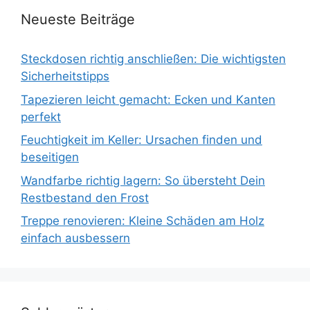
Neueste Beiträge
Steckdosen richtig anschließen: Die wichtigsten
Sicherheitstipps
Tapezieren leicht gemacht: Ecken und Kanten
perfekt
Feuchtigkeit im Keller: Ursachen finden und
beseitigen
Wandfarbe richtig lagern: So übersteht Dein
Restbestand den Frost
Treppe renovieren: Kleine Schäden am Holz
einfach ausbessern