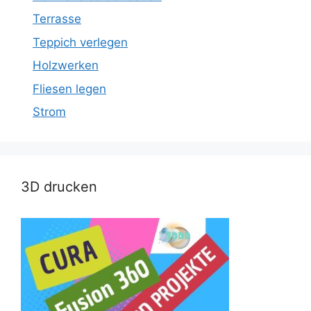
Terrasse
Teppich verlegen
Holzwerken
Fliesen legen
Strom
3D drucken