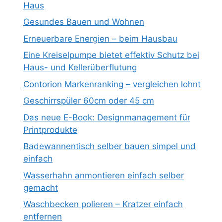
Haus
Gesundes Bauen und Wohnen
Erneuerbare Energien – beim Hausbau
Eine Kreiselpumpe bietet effektiv Schutz bei
Haus- und Kellerüberflutung
Contorion Markenranking – vergleichen lohnt
Geschirrspüler 60cm oder 45 cm
Das neue E-Book: Designmanagement für
Printprodukte
Badewannentisch selber bauen simpel und
einfach
Wasserhahn anmontieren einfach selber
gemacht
Waschbecken polieren – Kratzer einfach
entfernen