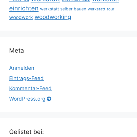
einrichten
werkstatt selber bauen
werkstatt tour
woodworking
woodwork
Meta
Anmelden
Eintrags-Feed
Kommentar-Feed
WordPress.org
Gelistet bei: