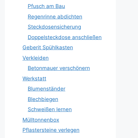
Pfusch am Bau
Regenrinne abdichten
Steckdosensicherung
Doppelsteckdose anschließen
Geberit Spühlkasten
Verkleiden
Betonmauer verschönern
Werkstatt
Blumenständer
Blechbiegen
Schweißen lernen
Mülltonnenbox
Pflastersteine verlegen