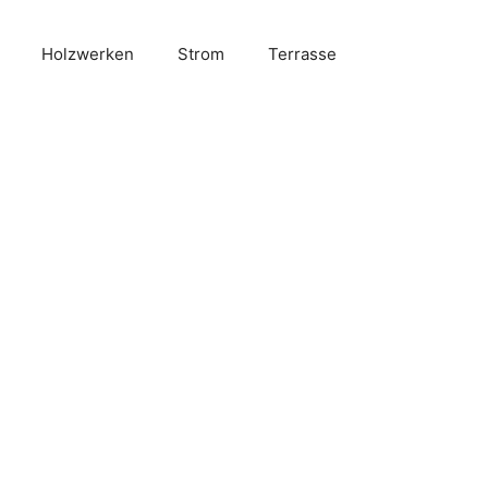
Holzwerken
Strom
Terrasse