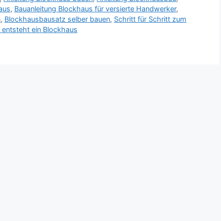
aus
,
Bauanleitung Blockhaus für versierte Handwerker
,
n
,
Blockhausbausatz selber bauen
,
Schritt für Schritt zum
 entsteht ein Blockhaus