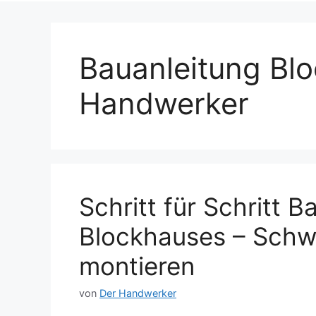
Bauanleitung Blo
Handwerker
Schritt für Schritt B
Blockhauses – Schw
montieren
von
Der Handwerker