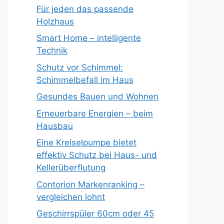
Für jeden das passende
Holzhaus
Smart Home – intelligente
Technik
Schutz vor Schimmel:
Schimmelbefall im Haus
Gesundes Bauen und Wohnen
Erneuerbare Energien – beim
Hausbau
Eine Kreiselpumpe bietet
effektiv Schutz bei Haus- und
Kellerüberflutung
Contorion Markenranking –
vergleichen lohnt
Geschirrspüler 60cm oder 45