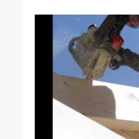
Dieses Video auf YouTube ansehen