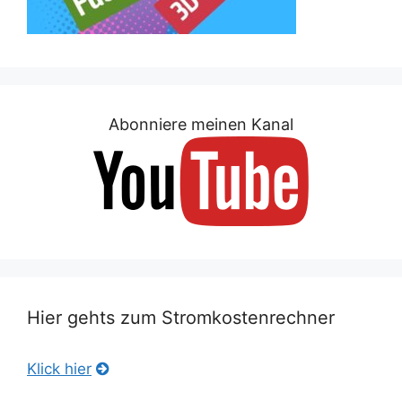
Abonniere meinen Kanal
Hier gehts zum Stromkostenrechner
Klick hier