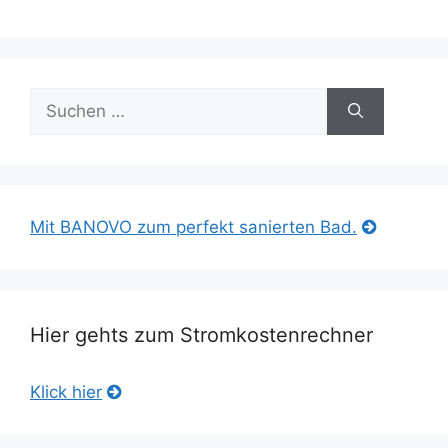
Suche
nach:
Mit BANOVO zum perfekt sanierten Bad.
Hier gehts zum Stromkostenrechner
Klick hier