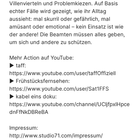
Villenvierteln und Problemkiezen. Auf Basis
echter Fälle wird gezeigt, wie ihr Alltag
aussieht: mal skurril oder gefährlich, mal
amüsant oder emotional – kein Einsatz ist wie
der andere! Die Beamten müssen alles geben,
um sich und andere zu schützen.
Mehr Action auf YouTube:
► taff:
https://www.youtube.com/user/taffOffiziell
► Frühstücksfernsehen:
https://www.youtube.com/user/Sat1FFS
► kabel eins doku:
https://www.youtube.com/channel/UCIjfpxlHpce
dnFfNkDBReBA
Impressum:
http://www.studio71.com/impressum/