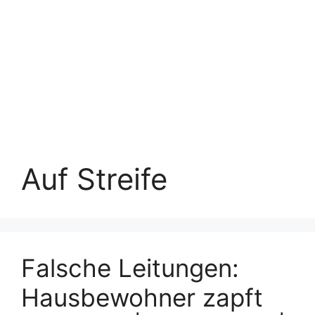
Auf Streife
Falsche Leitungen:
Hausbewohner zapft