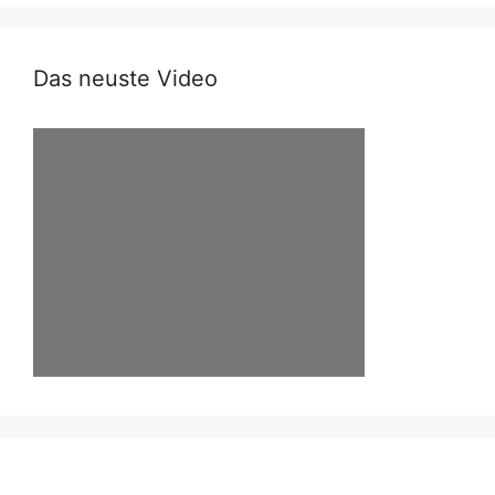
Das neuste Video