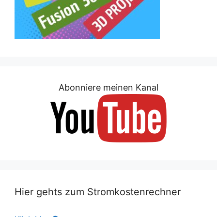
Abonniere meinen Kanal
Hier gehts zum Stromkostenrechner