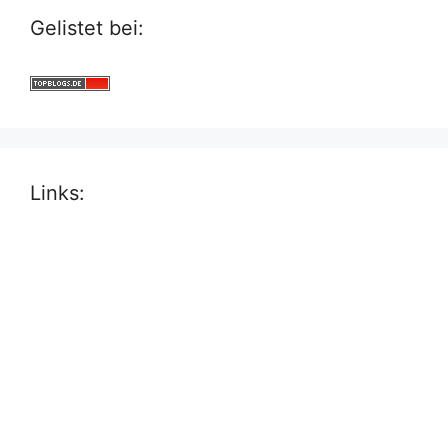
Gelistet bei:
Links: