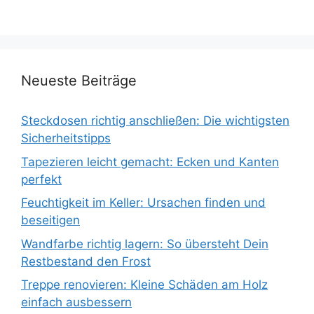
Neueste Beiträge
Steckdosen richtig anschließen: Die wichtigsten
Sicherheitstipps
Tapezieren leicht gemacht: Ecken und Kanten
perfekt
Feuchtigkeit im Keller: Ursachen finden und
beseitigen
Wandfarbe richtig lagern: So übersteht Dein
Restbestand den Frost
Treppe renovieren: Kleine Schäden am Holz
einfach ausbessern