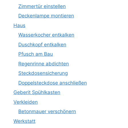
Zimmertür einstellen
Deckenlampe montieren
Haus
Wasserkocher entkalken
Duschkopf entkalken
Pfusch am Bau
Regenrinne abdichten
Steckdosensicherung
Doppelsteckdose anschließen
Geberit Spühlkasten
Verkleiden
Betonmauer verschönern
Werkstatt