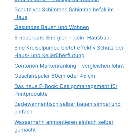
Schutz vor Schimmel: Schimmelbefall im
Haus
Gesundes Bauen und Wohnen
Erneuerbare Energien – beim Hausbau
Eine Kreiselpumpe bietet effektiv Schutz bei
Haus- und Kellerüberflutung
Contorion Markenranking – vergleichen lohnt
Geschirrspüler 60cm oder 45 cm
Das neue E-Book: Designmanagement für
Printprodukte
Badewannentisch selber bauen simpel und
einfach
Wasserhahn anmontieren einfach selber
gemacht