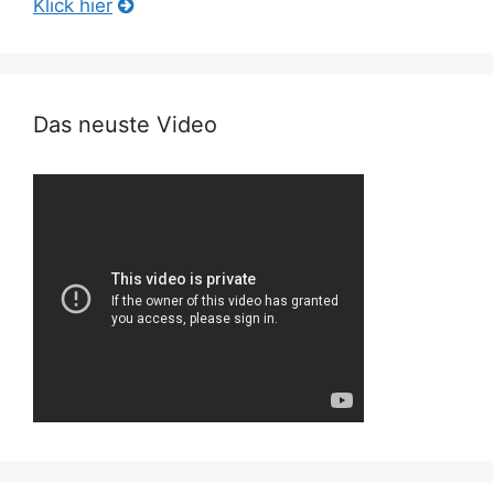
Klick hier
Das neuste Video