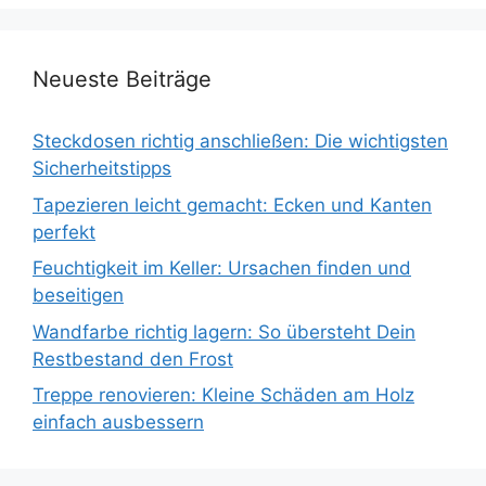
Neueste Beiträge
Steckdosen richtig anschließen: Die wichtigsten
Sicherheitstipps
Tapezieren leicht gemacht: Ecken und Kanten
perfekt
Feuchtigkeit im Keller: Ursachen finden und
beseitigen
Wandfarbe richtig lagern: So übersteht Dein
Restbestand den Frost
Treppe renovieren: Kleine Schäden am Holz
einfach ausbessern