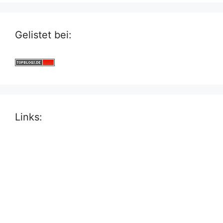
Gelistet bei:
Links: