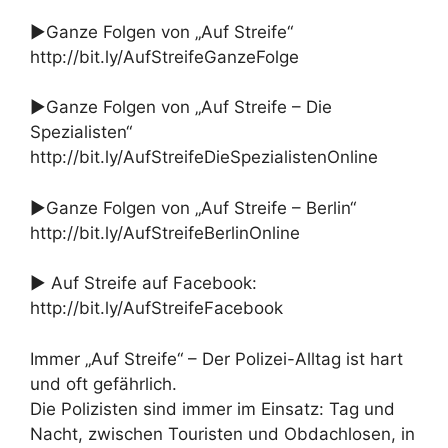
►Ganze Folgen von „Auf Streife“
http://bit.ly/AufStreifeGanzeFolge
►Ganze Folgen von „Auf Streife – Die
Spezialisten“
http://bit.ly/AufStreifeDieSpezialistenOnline
►Ganze Folgen von „Auf Streife – Berlin“
http://bit.ly/AufStreifeBerlinOnline
► Auf Streife auf Facebook:
http://bit.ly/AufStreifeFacebook
Immer „Auf Streife“ – Der Polizei-Alltag ist hart
und oft gefährlich.
Die Polizisten sind immer im Einsatz: Tag und
Nacht, zwischen Touristen und Obdachlosen, in