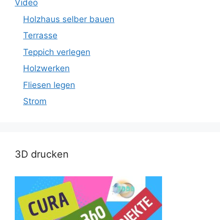
Video
Holzhaus selber bauen
Terrasse
Teppich verlegen
Holzwerken
Fliesen legen
Strom
3D drucken