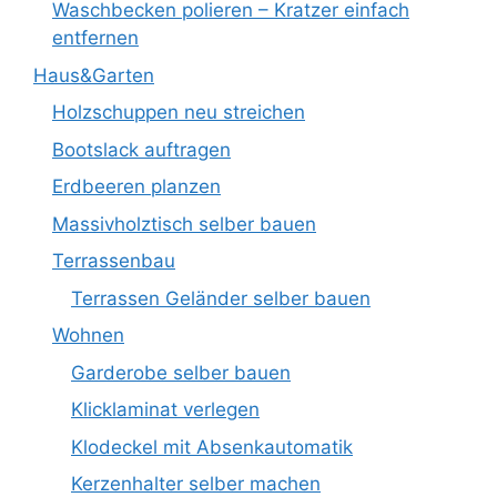
Waschbecken polieren – Kratzer einfach
entfernen
Haus&Garten
Holzschuppen neu streichen
Bootslack auftragen
Erdbeeren planzen
Massivholztisch selber bauen
Terrassenbau
Terrassen Geländer selber bauen
Wohnen
Garderobe selber bauen
Klicklaminat verlegen
Klodeckel mit Absenkautomatik
Kerzenhalter selber machen