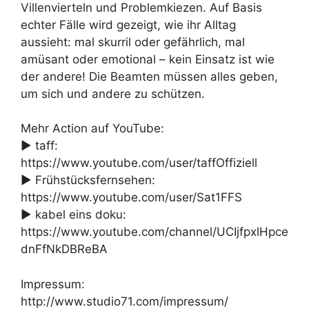
Villenvierteln und Problemkiezen. Auf Basis
echter Fälle wird gezeigt, wie ihr Alltag
aussieht: mal skurril oder gefährlich, mal
amüsant oder emotional – kein Einsatz ist wie
der andere! Die Beamten müssen alles geben,
um sich und andere zu schützen.
Mehr Action auf YouTube:
► taff:
https://www.youtube.com/user/taffOffiziell
► Frühstücksfernsehen:
https://www.youtube.com/user/Sat1FFS
► kabel eins doku:
https://www.youtube.com/channel/UCIjfpxlHpce
dnFfNkDBReBA
Impressum:
http://www.studio71.com/impressum/