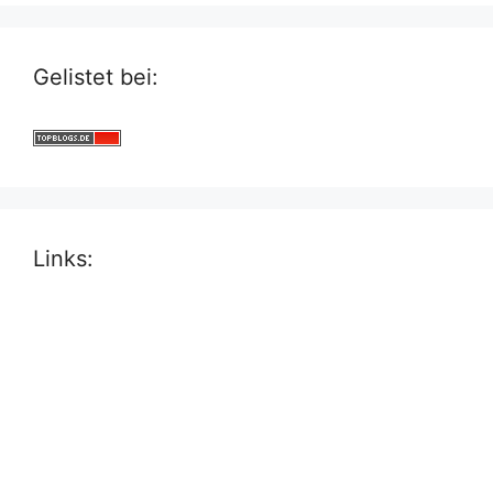
Gelistet bei:
Links: