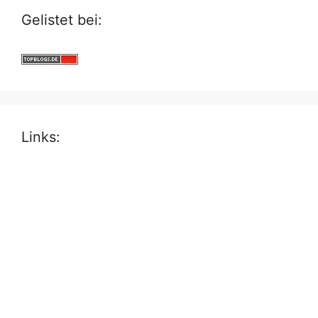
Gelistet bei:
Links: