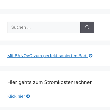
Suche
nach:
Mit BANOVO zum perfekt sanierten Bad.
Hier gehts zum Stromkostenrechner
Klick hier