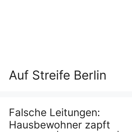
Auf Streife Berlin
Falsche Leitungen:
Hausbewohner zapft