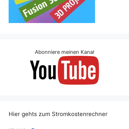
Abonniere meinen Kanal
Hier gehts zum Stromkostenrechner