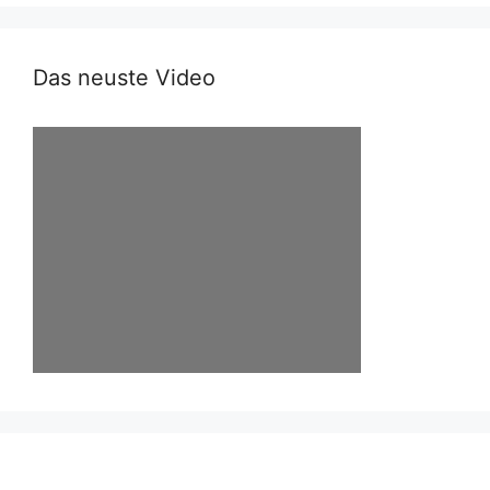
Das neuste Video