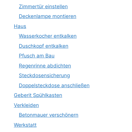
Zimmertür einstellen
Deckenlampe montieren
Haus
Wasserkocher entkalken
Duschkopf entkalken
Pfusch am Bau
Regenrinne abdichten
Steckdosensicherung
Doppelsteckdose anschließen
Geberit Spühlkasten
Verkleiden
Betonmauer verschönern
Werkstatt