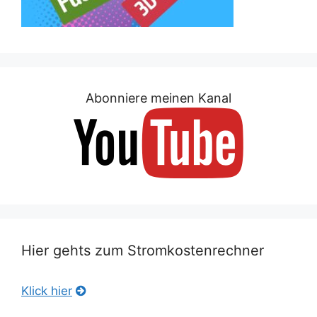
Abonniere meinen Kanal
Hier gehts zum Stromkostenrechner
Klick hier