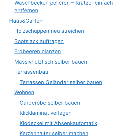
Waschbecken polieren – Kratzer einfach
entfernen
Haus&Garten
Holzschuppen neu streichen
Bootslack auftragen
Erdbeeren planzen
Massivholztisch selber bauen
Terrassenbau
Terrassen Geländer selber bauen
Wohnen
Garderobe selber bauen
Klicklaminat verlegen
Klodeckel mit Absenkautomatik
Kerzenhalter selber machen