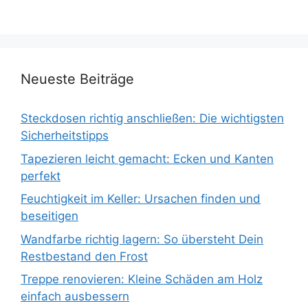
Neueste Beiträge
Steckdosen richtig anschließen: Die wichtigsten
Sicherheitstipps
Tapezieren leicht gemacht: Ecken und Kanten
perfekt
Feuchtigkeit im Keller: Ursachen finden und
beseitigen
Wandfarbe richtig lagern: So übersteht Dein
Restbestand den Frost
Treppe renovieren: Kleine Schäden am Holz
einfach ausbessern