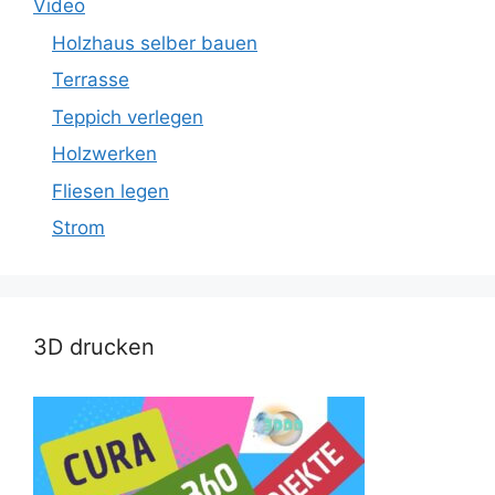
Video
Holzhaus selber bauen
Terrasse
Teppich verlegen
Holzwerken
Fliesen legen
Strom
3D drucken