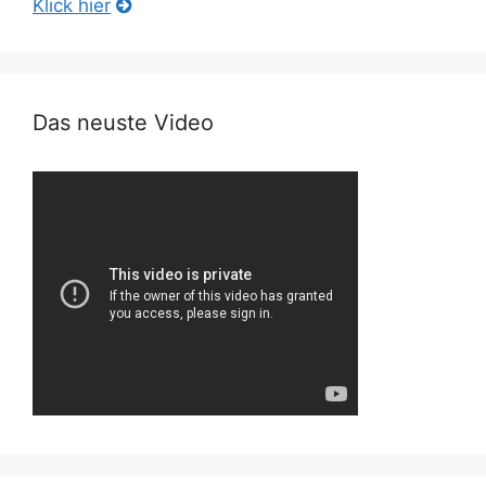
Klick hier
Das neuste Video