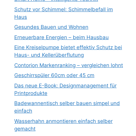
Schutz vor Schimmel: Schimmelbefall im
Haus
Gesundes Bauen und Wohnen
Erneuerbare Energien – beim Hausbau
Eine Kreiselpumpe bietet effektiv Schutz bei
Haus- und Kellerüberflutung
Contorion Markenranking – vergleichen lohnt
Geschirrspüler 60cm oder 45 cm
Das neue E-Book: Designmanagement für
Printprodukte
Badewannentisch selber bauen simpel und
einfach
Wasserhahn anmontieren einfach selber
gemacht