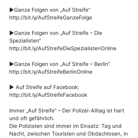
►Ganze Folgen von „Auf Streife“
http://bit.ly/AufStreifeGanzeFolge
►Ganze Folgen von „Auf Streife – Die
Spezialisten“
http://bit.ly/AufStreifeDieSpezialistenOnline
►Ganze Folgen von „Auf Streife – Berlin“
http://bit.ly/AufStreifeBerlinOnline
► Auf Streife auf Facebook:
http://bit.ly/AufStreifeFacebook
Immer „Auf Streife“ – Der Polizei-Alltag ist hart
und oft gefährlich.
Die Polizisten sind immer im Einsatz: Tag und
Nacht, zwischen Touristen und Obdachlosen, in