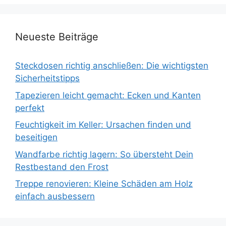
Neueste Beiträge
Steckdosen richtig anschließen: Die wichtigsten
Sicherheitstipps
Tapezieren leicht gemacht: Ecken und Kanten
perfekt
Feuchtigkeit im Keller: Ursachen finden und
beseitigen
Wandfarbe richtig lagern: So übersteht Dein
Restbestand den Frost
Treppe renovieren: Kleine Schäden am Holz
einfach ausbessern