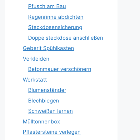
Pfusch am Bau
Regenrinne abdichten
Steckdosensicherung
Doppelsteckdose anschließen
Geberit Spühlkasten
Verkleiden
Betonmauer verschönern
Werkstatt
Blumenständer
Blechbiegen
Schweißen lernen
Mülltonnenbox
Pflastersteine verlegen