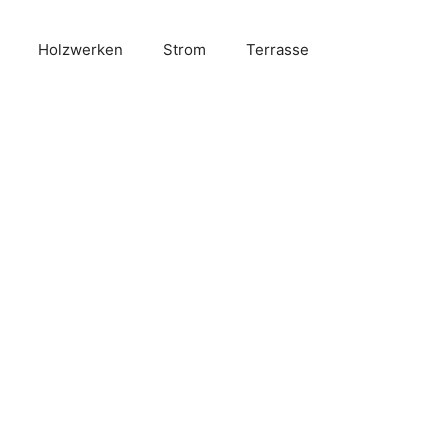
Holzwerken
Strom
Terrasse