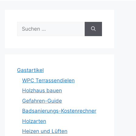
Suche
nach:
Gastartikel
WPC Terrassendielen
Holzhaus bauen
Gefahren-Guide
Badsanierungs-Kostenrechner
Holzarten
Heizen und Lüften