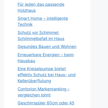
Für jeden das passende
Holzhaus
Smart Home – intelligente
Technik
Schutz vor Schimmel:
Schimmelbefall im Haus
Gesundes Bauen und Wohnen
Erneuerbare Energien – beim
Hausbau
Eine Kreiselpumpe bietet
effektiv Schutz bei Haus- und
Kellerüberflutung
Contorion Markenranking –
vergleichen lohnt
Geschirrspüler 60cm oder 45