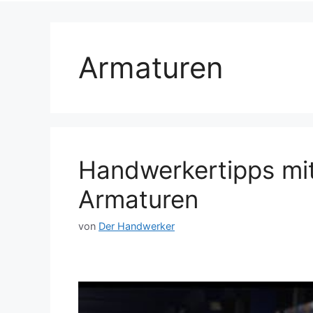
Armaturen
Handwerkertipps mit
Armaturen
von
Der Handwerker