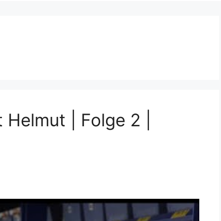
 Helmut | Folge 2 |