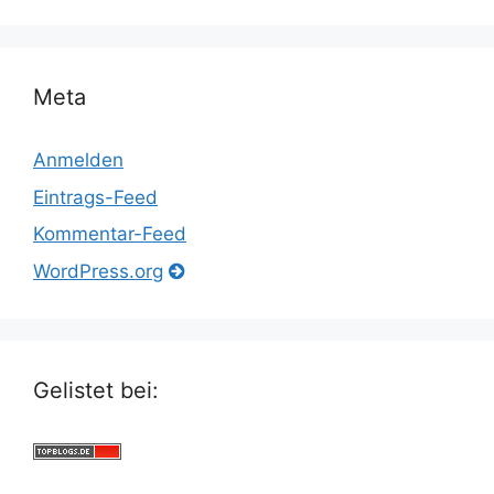
Meta
Anmelden
Eintrags-Feed
Kommentar-Feed
WordPress.org
Gelistet bei: