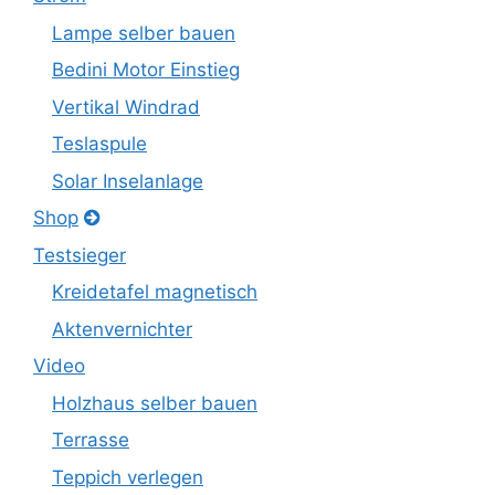
Lampe selber bauen
Bedini Motor Einstieg
Vertikal Windrad
Teslaspule
Solar Inselanlage
Shop
Testsieger
Kreidetafel magnetisch
Aktenvernichter
Video
Holzhaus selber bauen
Terrasse
Teppich verlegen