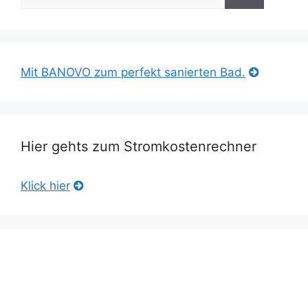
nach:
Mit BANOVO zum perfekt sanierten Bad.
Hier gehts zum Stromkostenrechner
Klick hier