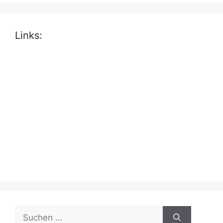
Links:
Suche