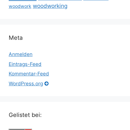
woodworking
woodwork
Meta
Anmelden
Eintrags-Feed
Kommentar-Feed
WordPress.org
Gelistet bei: