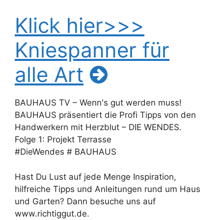
Klick hier>>>
Kniespanner für
alle Art
BAUHAUS TV – Wenn's gut werden muss!
BAUHAUS präsentiert die Profi Tipps von den
Handwerkern mit Herzblut – DIE WENDES.
Folge 1: Projekt Terrasse
#DieWendes # BAUHAUS
Hast Du Lust auf jede Menge Inspiration,
hilfreiche Tipps und Anleitungen rund um Haus
und Garten? Dann besuche uns auf
www.richtiggut.de.