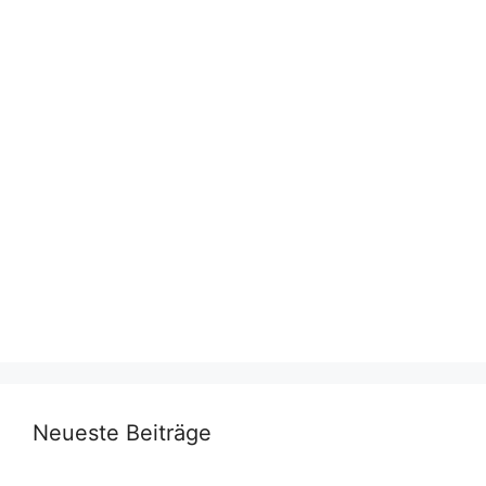
Neueste Beiträge