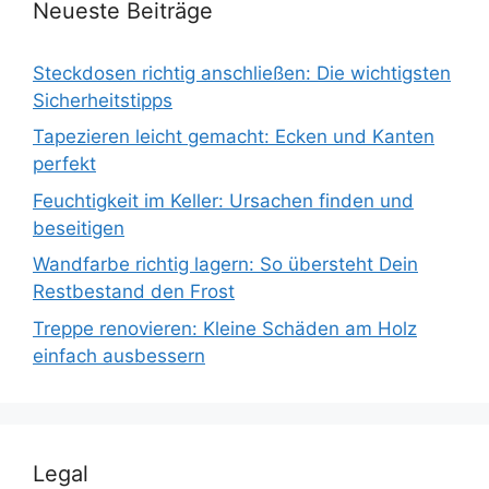
Neueste Beiträge
Steckdosen richtig anschließen: Die wichtigsten
Sicherheitstipps
Tapezieren leicht gemacht: Ecken und Kanten
perfekt
Feuchtigkeit im Keller: Ursachen finden und
beseitigen
Wandfarbe richtig lagern: So übersteht Dein
Restbestand den Frost
Treppe renovieren: Kleine Schäden am Holz
einfach ausbessern
Legal