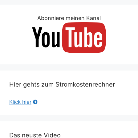
Abonniere meinen Kanal
Hier gehts zum Stromkostenrechner
Klick hier
Das neuste Video