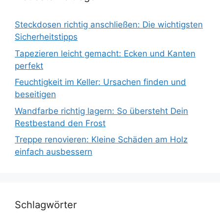
Steckdosen richtig anschließen: Die wichtigsten
Sicherheitstipps
Tapezieren leicht gemacht: Ecken und Kanten
perfekt
Feuchtigkeit im Keller: Ursachen finden und
beseitigen
Wandfarbe richtig lagern: So übersteht Dein
Restbestand den Frost
Treppe renovieren: Kleine Schäden am Holz
einfach ausbessern
Schlagwörter