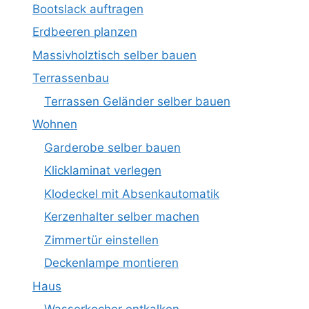
Bootslack auftragen
Erdbeeren planzen
Massivholztisch selber bauen
Terrassenbau
Terrassen Geländer selber bauen
Wohnen
Garderobe selber bauen
Klicklaminat verlegen
Klodeckel mit Absenkautomatik
Kerzenhalter selber machen
Zimmertür einstellen
Deckenlampe montieren
Haus