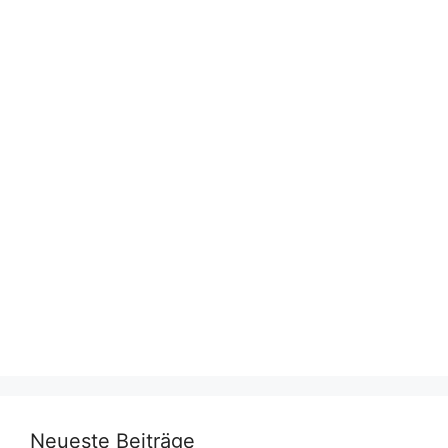
Neueste Beiträge