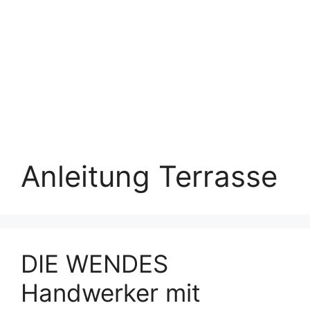
Anleitung Terrasse
DIE WENDES
Handwerker mit