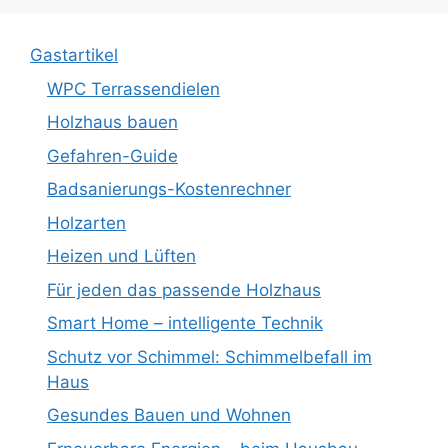
Gastartikel
WPC Terrassendielen
Holzhaus bauen
Gefahren-Guide
Badsanierungs-Kostenrechner
Holzarten
Heizen und Lüften
Für jeden das passende Holzhaus
Smart Home – intelligente Technik
Schutz vor Schimmel: Schimmelbefall im
Haus
Gesundes Bauen und Wohnen