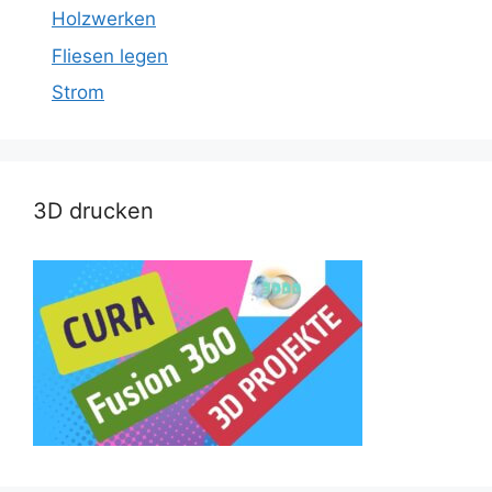
Holzwerken
Fliesen legen
Strom
3D drucken