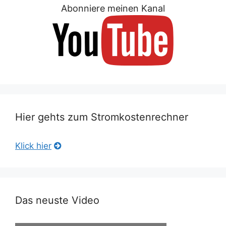
Abonniere meinen Kanal
Hier gehts zum Stromkostenrechner
Klick hier
Das neuste Video