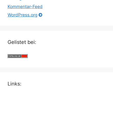
Kommentar-Feed
WordPress.org
Gelistet bei:
Links: