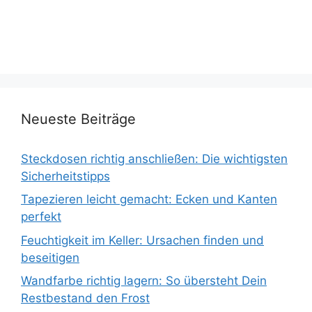
Neueste Beiträge
Steckdosen richtig anschließen: Die wichtigsten
Sicherheitstipps
Tapezieren leicht gemacht: Ecken und Kanten
perfekt
Feuchtigkeit im Keller: Ursachen finden und
beseitigen
Wandfarbe richtig lagern: So übersteht Dein
Restbestand den Frost