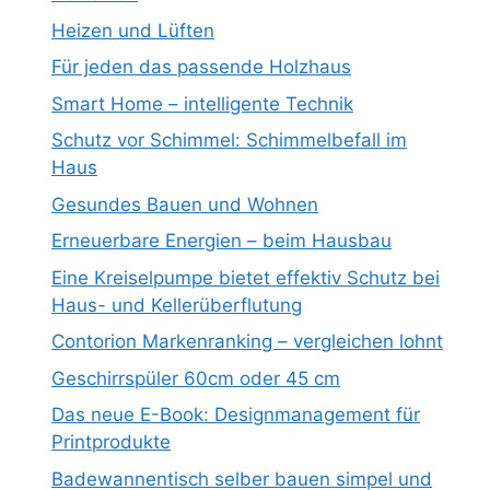
Heizen und Lüften
Für jeden das passende Holzhaus
Smart Home – intelligente Technik
Schutz vor Schimmel: Schimmelbefall im
Haus
Gesundes Bauen und Wohnen
Erneuerbare Energien – beim Hausbau
Eine Kreiselpumpe bietet effektiv Schutz bei
Haus- und Kellerüberflutung
Contorion Markenranking – vergleichen lohnt
Geschirrspüler 60cm oder 45 cm
Das neue E-Book: Designmanagement für
Printprodukte
Badewannentisch selber bauen simpel und