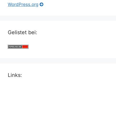
WordPress.org
Gelistet bei:
Links: