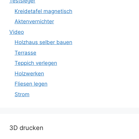
Testsieger
Kreidetafel magnetisch
Aktenvernichter
Video
Holzhaus selber bauen
Terrasse
Teppich verlegen
Holzwerken
Fliesen legen
Strom
3D drucken