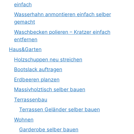
einfach
Wasserhahn anmontieren einfach selber
gemacht
Waschbecken polieren – Kratzer einfach
entfernen
Haus&Garten
Holzschuppen neu streichen
Bootslack auftragen
Erdbeeren planzen
Massivholztisch selber bauen
Terrassenbau
Terrassen Geländer selber bauen
Wohnen
Garderobe selber bauen