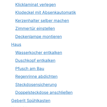
Klicklaminat verlegen
Klodeckel mit Absenkautomatik
Kerzenhalter selber machen
Zimmertür einstellen
Deckenlampe montieren
Haus
Wasserkocher entkalken
Duschkopf entkalken
Pfusch am Bau
Regenrinne abdichten
Steckdosensicherung
Doppelsteckdose anschließen
Geberit Spühlkasten