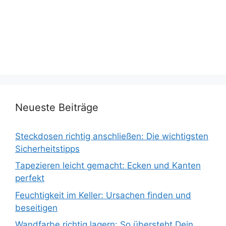
Neueste Beiträge
Steckdosen richtig anschließen: Die wichtigsten
Sicherheitstipps
Tapezieren leicht gemacht: Ecken und Kanten
perfekt
Feuchtigkeit im Keller: Ursachen finden und
beseitigen
Wandfarbe richtig lagern: So übersteht Dein