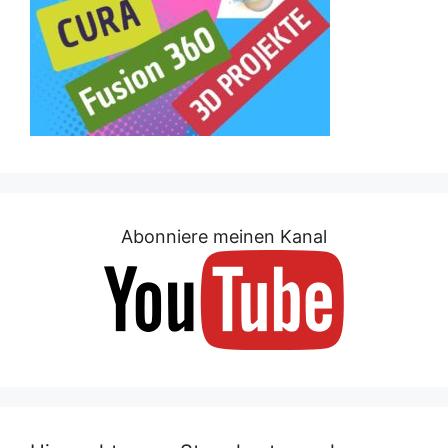
Abonniere meinen Kanal