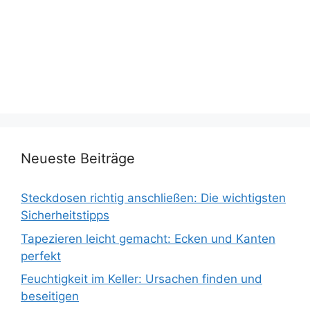
Neueste Beiträge
Steckdosen richtig anschließen: Die wichtigsten
Sicherheitstipps
Tapezieren leicht gemacht: Ecken und Kanten
perfekt
Feuchtigkeit im Keller: Ursachen finden und
beseitigen