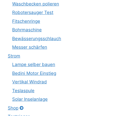
Waschbecken polieren
Robotersauger Test
Fitschenringe
Bohrmaschine
Bewässerungsschlauch
Messer schärfen
Strom
Lampe selber bauen
Bedini Motor Einstieg
Vertikal Windrad
Teslaspule
Solar Inselanlage
Shop