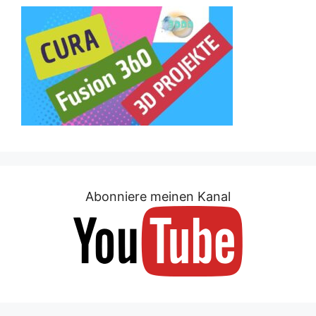
Abonniere meinen Kanal