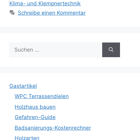
Klima- und Klempnertechnik
Schreibe einen Kommentar
Suche
nach:
Gastartikel
WPC Terrassendielen
Holzhaus bauen
Gefahren-Guide
Badsanierungs-Kostenrechner
Holzarten