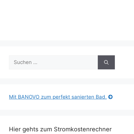
Suche
nach:
Mit BANOVO zum perfekt sanierten Bad.
Hier gehts zum Stromkostenrechner