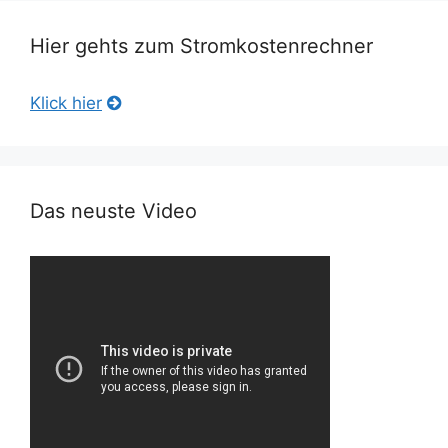
Hier gehts zum Stromkostenrechner
Klick hier
Das neuste Video