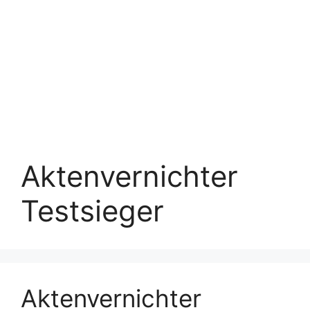
Aktenvernichter
Testsieger
Aktenvernichter