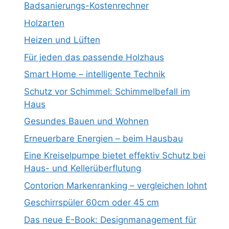
Badsanierungs-Kostenrechner
Holzarten
Heizen und Lüften
Für jeden das passende Holzhaus
Smart Home – intelligente Technik
Schutz vor Schimmel: Schimmelbefall im
Haus
Gesundes Bauen und Wohnen
Erneuerbare Energien – beim Hausbau
Eine Kreiselpumpe bietet effektiv Schutz bei
Haus- und Kellerüberflutung
Contorion Markenranking – vergleichen lohnt
Geschirrspüler 60cm oder 45 cm
Das neue E-Book: Designmanagement für