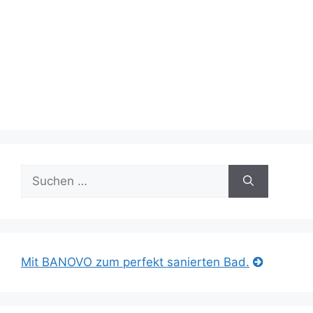
Suche
nach:
Mit BANOVO zum perfekt sanierten Bad.