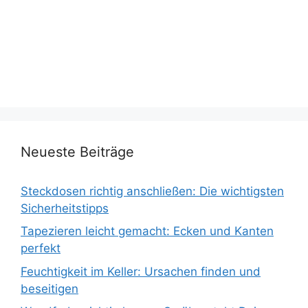
Neueste Beiträge
Steckdosen richtig anschließen: Die wichtigsten
Sicherheitstipps
Tapezieren leicht gemacht: Ecken und Kanten
perfekt
Feuchtigkeit im Keller: Ursachen finden und
beseitigen