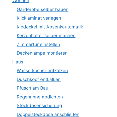
Wohnen
Garderobe selber bauen
Klicklaminat verlegen
Klodeckel mit Absenkautomatik
Kerzenhalter selber machen
Zimmertür einstellen
Deckenlampe montieren
Haus
Wasserkocher entkalken
Duschkopf entkalken
Pfusch am Bau
Regenrinne abdichten
Steckdosensicherung
Doppelsteckdose anschließen