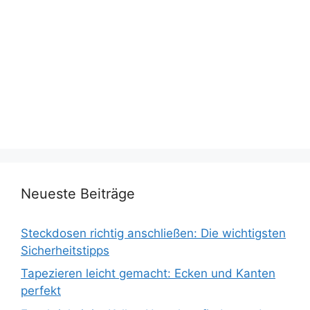
Neueste Beiträge
Steckdosen richtig anschließen: Die wichtigsten
Sicherheitstipps
Tapezieren leicht gemacht: Ecken und Kanten
perfekt