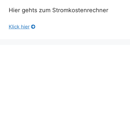
Hier gehts zum Stromkostenrechner
Klick hier