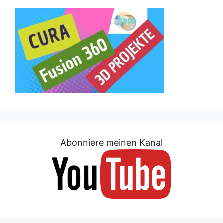
Abonniere meinen Kanal