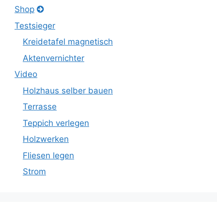
Shop
Testsieger
Kreidetafel magnetisch
Aktenvernichter
Video
Holzhaus selber bauen
Terrasse
Teppich verlegen
Holzwerken
Fliesen legen
Strom