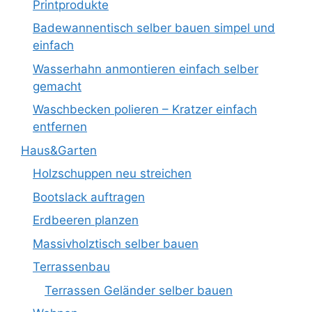
Printprodukte
Badewannentisch selber bauen simpel und
einfach
Wasserhahn anmontieren einfach selber
gemacht
Waschbecken polieren – Kratzer einfach
entfernen
Haus&Garten
Holzschuppen neu streichen
Bootslack auftragen
Erdbeeren planzen
Massivholztisch selber bauen
Terrassenbau
Terrassen Geländer selber bauen