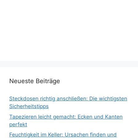
Neueste Beiträge
Steckdosen richtig anschließen: Die wichtigsten
Sicherheitstipps
Tapezieren leicht gemacht: Ecken und Kanten
perfekt
Feuchtigkeit im Keller: Ursachen finden und