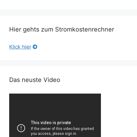
Hier gehts zum Stromkostenrechner
Klick hier
Das neuste Video