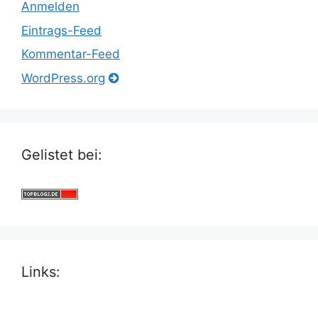
Anmelden
Eintrags-Feed
Kommentar-Feed
WordPress.org
Gelistet bei:
Links: