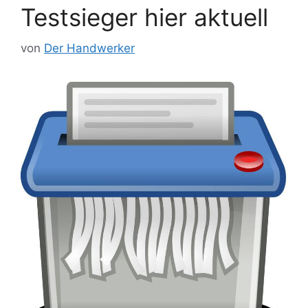
Testsieger hier aktuell
von
Der Handwerker