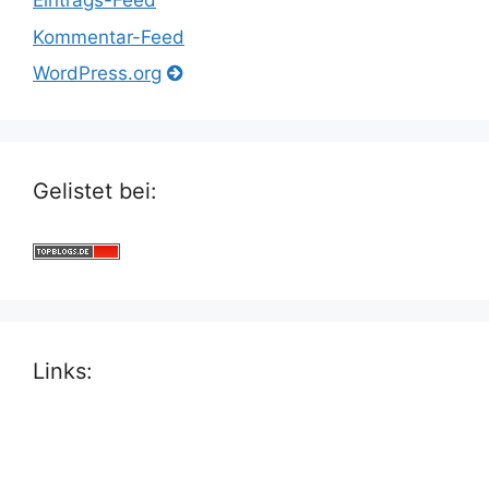
Eintrags-Feed
Kommentar-Feed
WordPress.org
Gelistet bei:
Links: