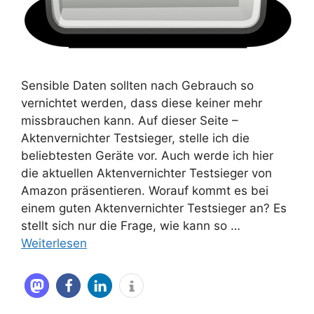
Sensible Daten sollten nach Gebrauch so
vernichtet werden, dass diese keiner mehr
missbrauchen kann. Auf dieser Seite –
Aktenvernichter Testsieger, stelle ich die
beliebtesten Geräte vor. Auch werde ich hier
die aktuellen Aktenvernichter Testsieger von
Amazon präsentieren. Worauf kommt es bei
einem guten Aktenvernichter Testsieger an? Es
stellt sich nur die Frage, wie kann so …
Weiterlesen