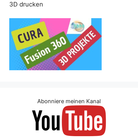
3D drucken
Abonniere meinen Kanal