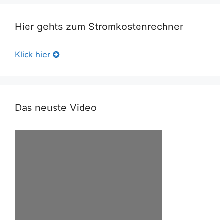
Hier gehts zum Stromkostenrechner
Klick hier
Das neuste Video