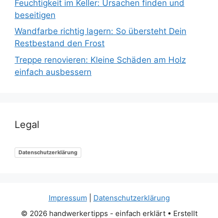
Feuchtigkeit im Keller: Ursachen finden und
beseitigen
Wandfarbe richtig lagern: So übersteht Dein
Restbestand den Frost
Treppe renovieren: Kleine Schäden am Holz
einfach ausbessern
Legal
Datenschutzerklärung
Impressum
|
Datenschutzerklärung
© 2026 handwerkertipps - einfach erklärt
• Erstellt