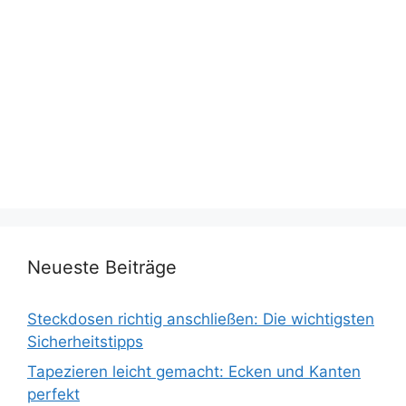
Neueste Beiträge
Steckdosen richtig anschließen: Die wichtigsten
Sicherheitstipps
Tapezieren leicht gemacht: Ecken und Kanten
perfekt