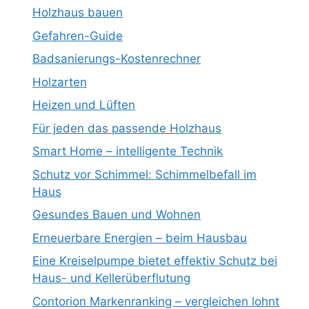
Holzhaus bauen
Gefahren-Guide
Badsanierungs-Kostenrechner
Holzarten
Heizen und Lüften
Für jeden das passende Holzhaus
Smart Home – intelligente Technik
Schutz vor Schimmel: Schimmelbefall im
Haus
Gesundes Bauen und Wohnen
Erneuerbare Energien – beim Hausbau
Eine Kreiselpumpe bietet effektiv Schutz bei
Haus- und Kellerüberflutung
Contorion Markenranking – vergleichen lohnt