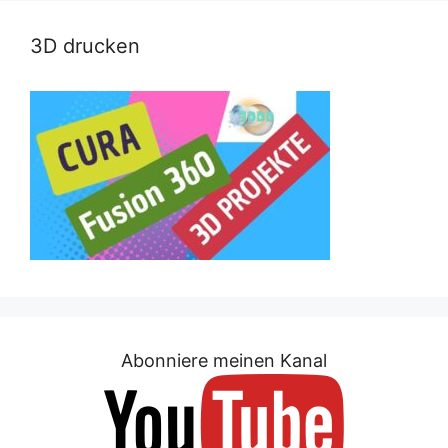
3D drucken
Abonniere meinen Kanal