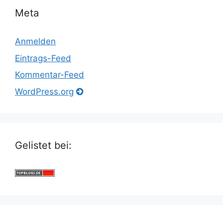
Meta
Anmelden
Eintrags-Feed
Kommentar-Feed
WordPress.org
Gelistet bei: