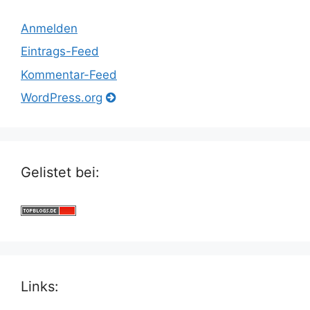
Anmelden
Eintrags-Feed
Kommentar-Feed
WordPress.org
Gelistet bei:
Links: