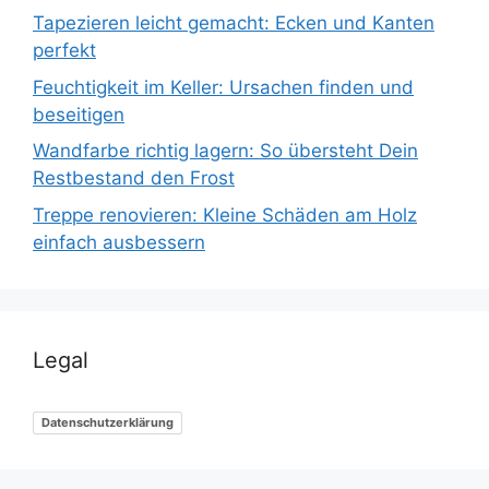
Tapezieren leicht gemacht: Ecken und Kanten
perfekt
Feuchtigkeit im Keller: Ursachen finden und
beseitigen
Wandfarbe richtig lagern: So übersteht Dein
Restbestand den Frost
Treppe renovieren: Kleine Schäden am Holz
einfach ausbessern
Legal
Datenschutzerklärung