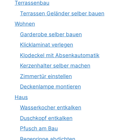
Terrassenbau
Terrassen Geländer selber bauen
Wohnen
Garderobe selber bauen
Klicklaminat verlegen
Klodeckel mit Absenkautomatik
Kerzenhalter selber machen
Zimmertür einstellen
Deckenlampe montieren
Haus
Wasserkocher entkalken
Duschkopf entkalken
Pfusch am Bau
Regenrinne abdichten