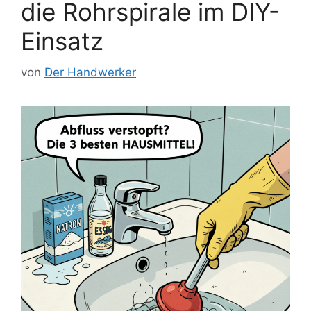
die Rohrspirale im DIY-
Einsatz
von
Der Handwerker