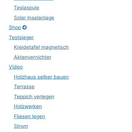
Teslaspule
Solar Inselanlage
Shop
Testsieger
Kreidetafel magnetisch
Aktenvernichter
Video
Holzhaus selber bauen
Terrasse
Teppich verlegen
Holzwerken
Fliesen legen
Strom