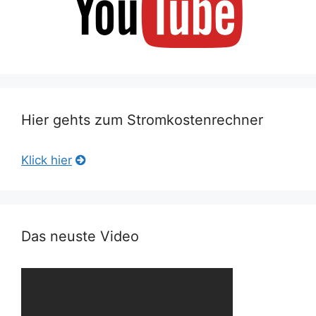
Hier gehts zum Stromkostenrechner
Klick hier
Das neuste Video