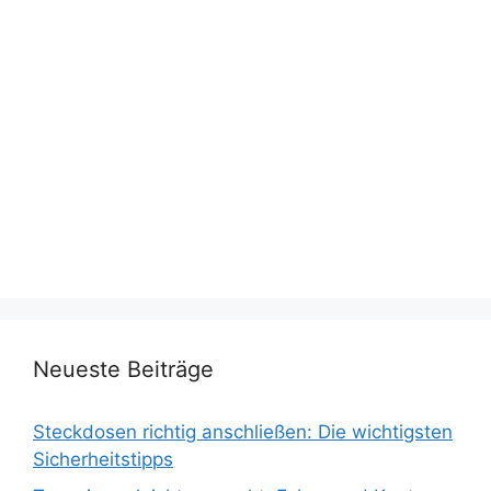
Neueste Beiträge
Steckdosen richtig anschließen: Die wichtigsten
Sicherheitstipps