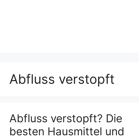
Abfluss verstopft
Abfluss verstopft? Die
besten Hausmittel und