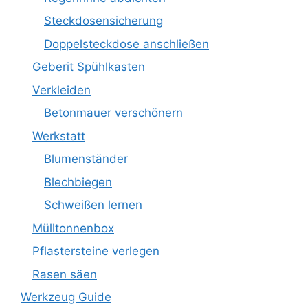
Steckdosensicherung
Doppelsteckdose anschließen
Geberit Spühlkasten
Verkleiden
Betonmauer verschönern
Werkstatt
Blumenständer
Blechbiegen
Schweißen lernen
Mülltonnenbox
Pflastersteine verlegen
Rasen säen
Werkzeug Guide