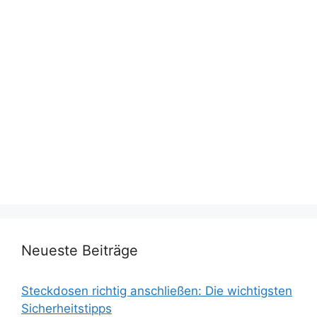
Neueste Beiträge
Steckdosen richtig anschließen: Die wichtigsten
Sicherheitstipps