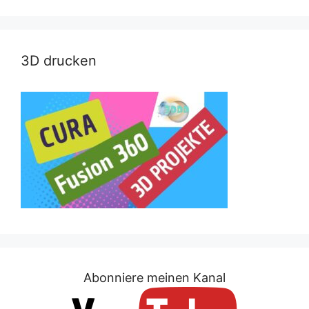
3D drucken
Abonniere meinen Kanal