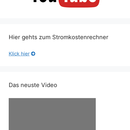
Hier gehts zum Stromkostenrechner
Klick hier
Das neuste Video