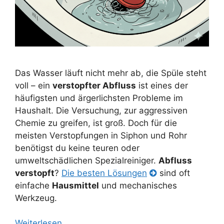
Das Wasser läuft nicht mehr ab, die Spüle steht
voll – ein
verstopfter Abfluss
ist eines der
häufigsten und ärgerlichsten Probleme im
Haushalt. Die Versuchung, zur aggressiven
Chemie zu greifen, ist groß. Doch für die
meisten Verstopfungen in Siphon und Rohr
benötigst du keine teuren oder
umweltschädlichen Spezialreiniger.
Abfluss
verstopft
?
Die besten Lösungen
sind oft
einfache
Hausmittel
und mechanisches
Werkzeug.
Weiterlesen