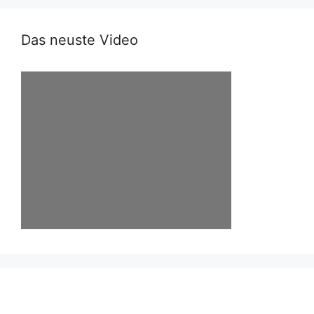
Das neuste Video