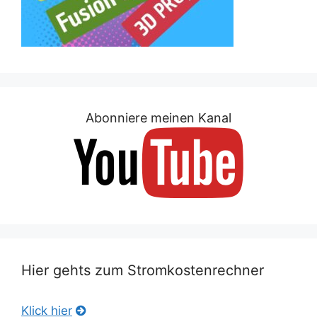
Abonniere meinen Kanal
Hier gehts zum Stromkostenrechner
Klick hier