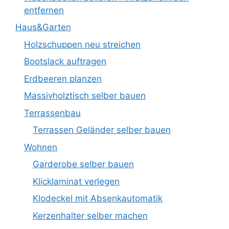
entfernen
Haus&Garten
Holzschuppen neu streichen
Bootslack auftragen
Erdbeeren planzen
Massivholztisch selber bauen
Terrassenbau
Terrassen Geländer selber bauen
Wohnen
Garderobe selber bauen
Klicklaminat verlegen
Klodeckel mit Absenkautomatik
Kerzenhalter selber machen