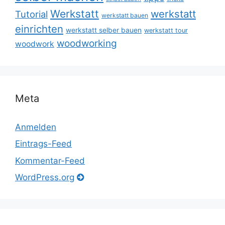
Werkstatt
werkstatt
Tutorial
werkstatt bauen
einrichten
werkstatt selber bauen
werkstatt tour
woodworking
woodwork
Meta
Anmelden
Eintrags-Feed
Kommentar-Feed
WordPress.org