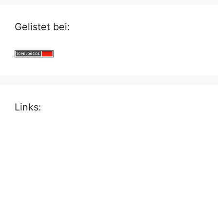
Gelistet bei:
Links: