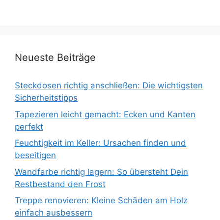
Neueste Beiträge
Steckdosen richtig anschließen: Die wichtigsten
Sicherheitstipps
Tapezieren leicht gemacht: Ecken und Kanten
perfekt
Feuchtigkeit im Keller: Ursachen finden und
beseitigen
Wandfarbe richtig lagern: So übersteht Dein
Restbestand den Frost
Treppe renovieren: Kleine Schäden am Holz
einfach ausbessern