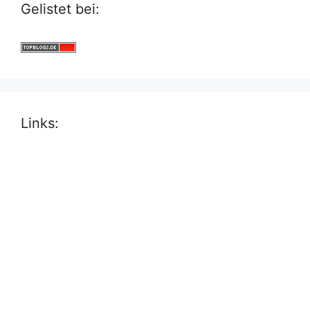
Gelistet bei:
Links: