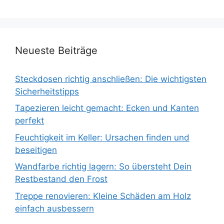
Neueste Beiträge
Steckdosen richtig anschließen: Die wichtigsten
Sicherheitstipps
Tapezieren leicht gemacht: Ecken und Kanten
perfekt
Feuchtigkeit im Keller: Ursachen finden und
beseitigen
Wandfarbe richtig lagern: So übersteht Dein
Restbestand den Frost
Treppe renovieren: Kleine Schäden am Holz
einfach ausbessern