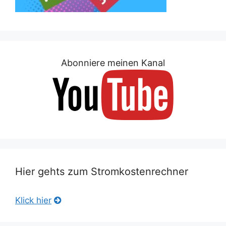
Abonniere meinen Kanal
Hier gehts zum Stromkostenrechner
Klick hier