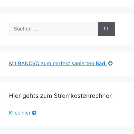
Suche
nach:
Mit BANOVO zum perfekt sanierten Bad.
Hier gehts zum Stromkostenrechner
Klick hier