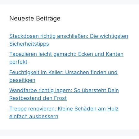
Neueste Beiträge
Steckdosen richtig anschließen: Die wichtigsten
Sicherheitstipps
Tapezieren leicht gemacht: Ecken und Kanten
perfekt
Feuchtigkeit im Keller: Ursachen finden und
beseitigen
Wandfarbe richtig lagern: So übersteht Dein
Restbestand den Frost
Treppe renovieren: Kleine Schäden am Holz
einfach ausbessern