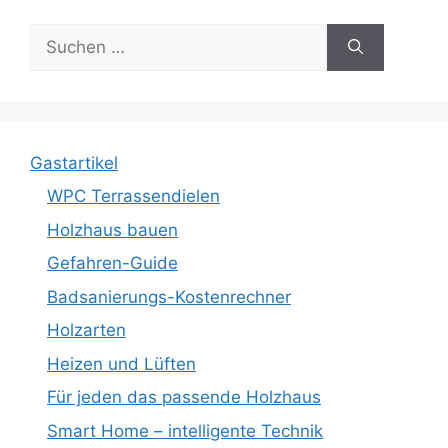
Suche
nach:
Gastartikel
WPC Terrassendielen
Holzhaus bauen
Gefahren-Guide
Badsanierungs-Kostenrechner
Holzarten
Heizen und Lüften
Für jeden das passende Holzhaus
Smart Home – intelligente Technik