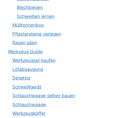
Blechbiegen
Schweißen lernen
Mülltonnenbox
Pflastersteine verlegen
Rasen säen
Werkzeug Guide
Werkzeugset kaufen
Lötabsaugung
Detektor
Schweißgerät
Schlauchwaage selber bauen
Schlauchwaage
Werkzeugkoffer