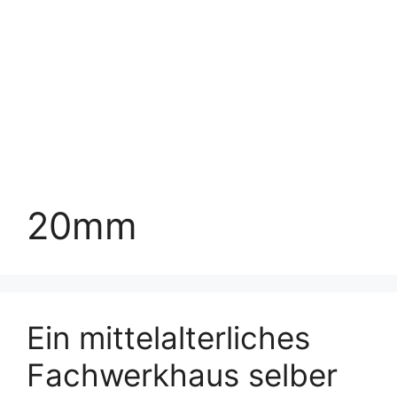
20mm
Ein mittelalterliches
Fachwerkhaus selber