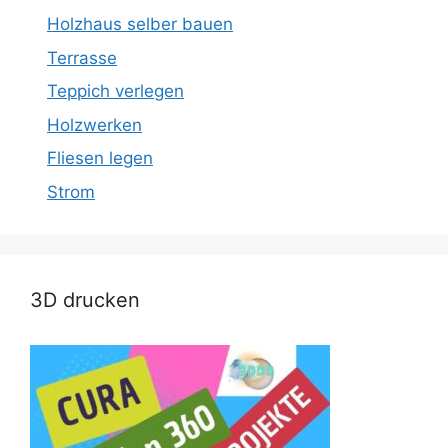
Holzhaus selber bauen
Terrasse
Teppich verlegen
Holzwerken
Fliesen legen
Strom
3D drucken