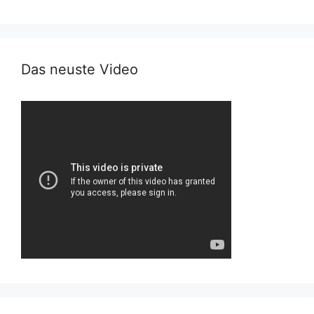
Das neuste Video