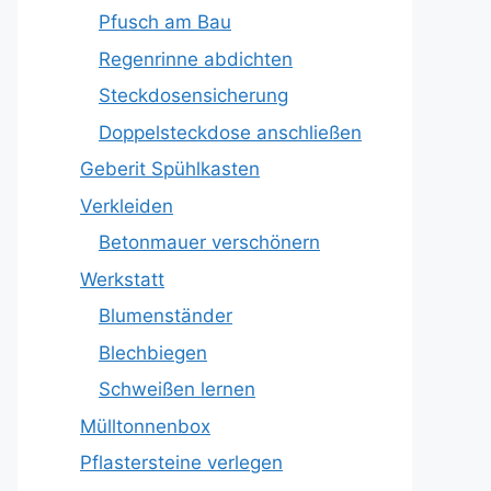
Pfusch am Bau
Regenrinne abdichten
Steckdosensicherung
Doppelsteckdose anschließen
Geberit Spühlkasten
Verkleiden
Betonmauer verschönern
Werkstatt
Blumenständer
Blechbiegen
Schweißen lernen
Mülltonnenbox
Pflastersteine verlegen