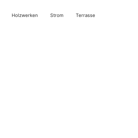
Holzwerken
Strom
Terrasse