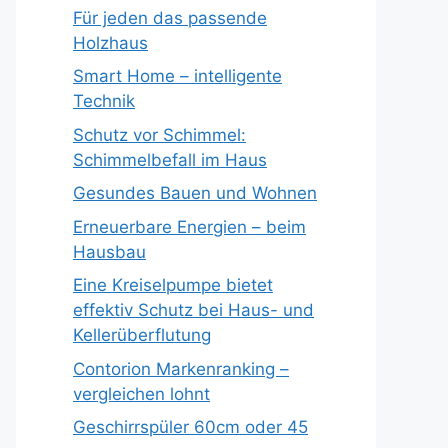
Für jeden das passende
Holzhaus
Smart Home – intelligente
Technik
Schutz vor Schimmel:
Schimmelbefall im Haus
Gesundes Bauen und Wohnen
Erneuerbare Energien – beim
Hausbau
Eine Kreiselpumpe bietet
effektiv Schutz bei Haus- und
Kellerüberflutung
Contorion Markenranking –
vergleichen lohnt
Geschirrspüler 60cm oder 45