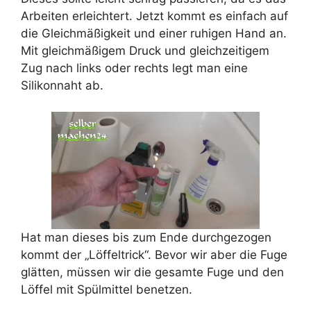
Arbeiten erleichtert. Jetzt kommt es einfach auf
die Gleichmäßigkeit und einer ruhigen Hand an.
Mit gleichmäßigem Druck und gleichzeitigem
Zug nach links oder rechts legt man eine
Silikonnaht ab.
Hat man dieses bis zum Ende durchgezogen
kommt der „Löffeltrick“. Bevor wir aber die Fuge
glätten, müssen wir die gesamte Fuge und den
Löffel mit Spülmittel benetzen.