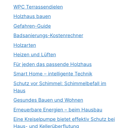
WPC Terrassendielen
Holzhaus bauen
Gefahren-Guide
Badsanierungs-Kostenrechner
Holzarten
Heizen und Lüften
Für jeden das passende Holzhaus
Smart Home – intelligente Technik
Schutz vor Schimmel: Schimmelbefall im
Haus
Gesundes Bauen und Wohnen
Erneuerbare Energien – beim Hausbau
Eine Kreiselpumpe bietet effektiv Schutz bei
Haus- und Kellerüberflutung