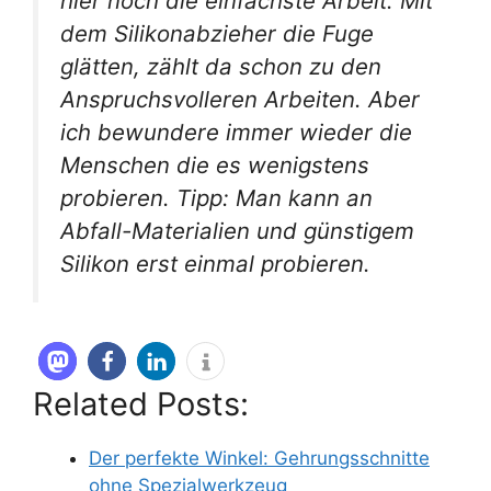
hier noch die einfachste Arbeit. Mit
dem Silikonabzieher die Fuge
glätten, zählt da schon zu den
Anspruchsvolleren Arbeiten. Aber
ich bewundere immer wieder die
Menschen die es wenigstens
probieren. Tipp: Man kann an
Abfall-Materialien und günstigem
Silikon erst einmal probieren.
Related Posts:
Der perfekte Winkel: Gehrungsschnitte
ohne Spezialwerkzeug