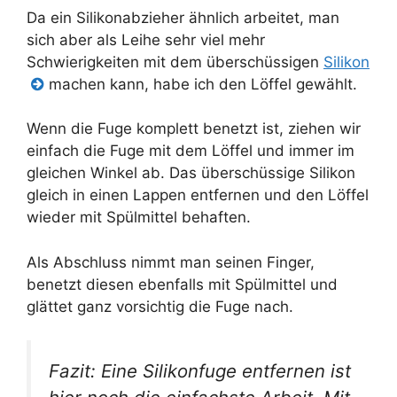
Da ein Silikonabzieher ähnlich arbeitet, man
sich aber als Leihe sehr viel mehr
Schwierigkeiten mit dem überschüssigen
Silikon
machen kann, habe ich den Löffel gewählt.
Wenn die Fuge komplett benetzt ist, ziehen wir
einfach die Fuge mit dem Löffel und immer im
gleichen Winkel ab. Das überschüssige Silikon
gleich in einen Lappen entfernen und den Löffel
wieder mit Spülmittel behaften.
Als Abschluss nimmt man seinen Finger,
benetzt diesen ebenfalls mit Spülmittel und
glättet ganz vorsichtig die Fuge nach.
Fazit: Eine Silikonfuge entfernen ist