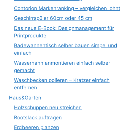
Contorion Markenranking – vergleichen lohnt
Geschirrspüler 60cm oder 45 cm
Das neue E-Book: Designmanagement für
Printprodukte
Badewannentisch selber bauen simpel und
einfach
Wasserhahn anmontieren einfach selber
gemacht
Waschbecken polieren – Kratzer einfach
entfernen
Haus&Garten
Holzschuppen neu streichen
Bootslack auftragen
Erdbeeren planzen