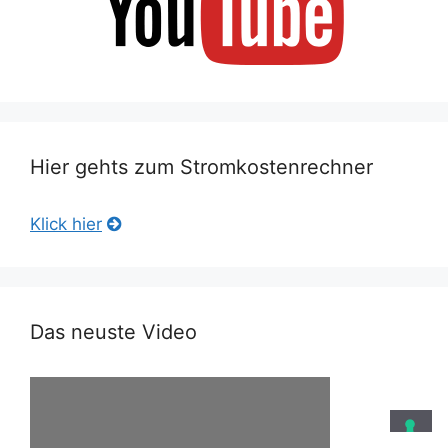
Hier gehts zum Stromkostenrechner
Klick hier
Das neuste Video