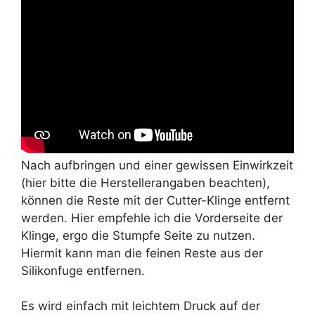
Nach aufbringen und einer gewissen Einwirkzeit
(hier bitte die Herstellerangaben beachten),
können die Reste mit der Cutter-Klinge entfernt
werden. Hier empfehle ich die Vorderseite der
Klinge, ergo die Stumpfe Seite zu nutzen.
Hiermit kann man die feinen Reste aus der
Silikonfuge entfernen.
Es wird einfach mit leichtem Druck auf der