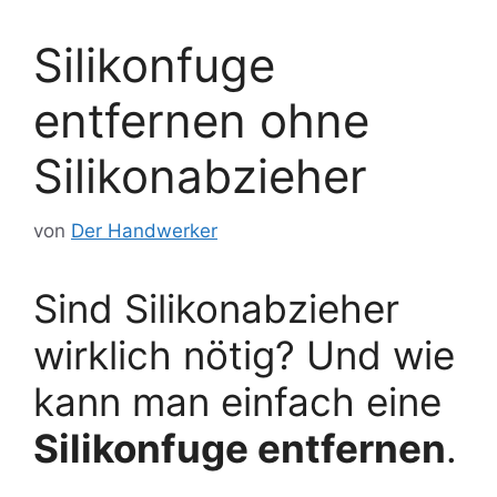
Silikonfuge
entfernen ohne
Silikonabzieher
von
Der Handwerker
Sind Silikonabzieher
wirklich nötig? Und wie
kann man einfach eine
Silikonfuge entfernen
.