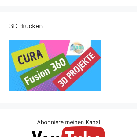
3D drucken
Abonniere meinen Kanal