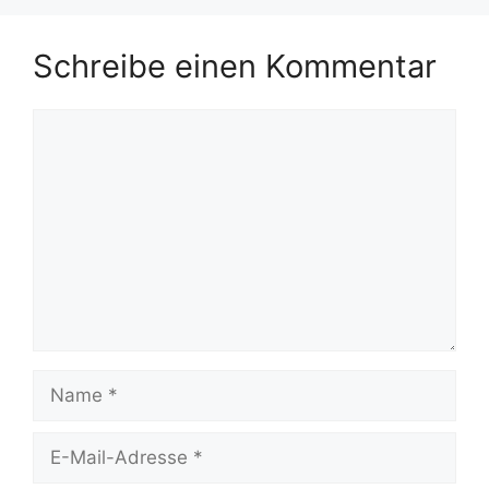
Schreibe einen Kommentar
Kommentar
Name
E-
Mail-