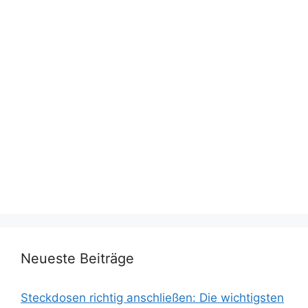
Neueste Beiträge
Steckdosen richtig anschließen: Die wichtigsten