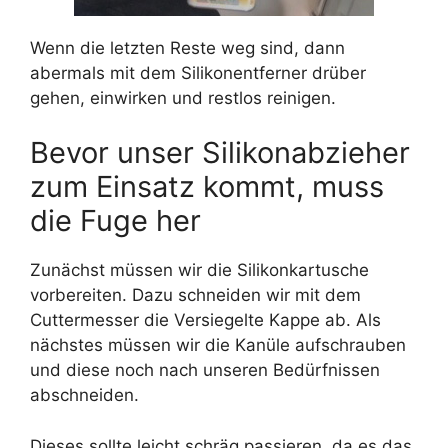
Wenn die letzten Reste weg sind, dann
abermals mit dem Silikonentferner drüber
gehen, einwirken und restlos reinigen.
Bevor unser Silikonabzieher
zum Einsatz kommt, muss
die Fuge her
Zunächst müssen wir die Silikonkartusche
vorbereiten. Dazu schneiden wir mit dem
Cuttermesser die Versiegelte Kappe ab. Als
nächstes müssen wir die Kanüle aufschrauben
und diese noch nach unseren Bedürfnissen
abschneiden.
Dieses sollte leicht schräg passieren, da es das