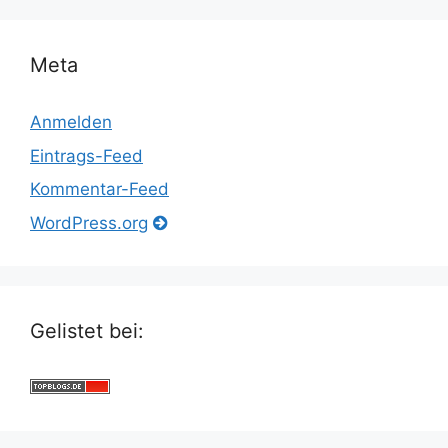
Meta
Anmelden
Eintrags-Feed
Kommentar-Feed
WordPress.org
Gelistet bei: