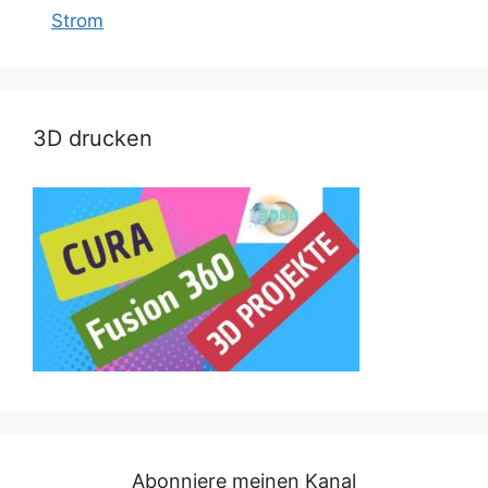
Strom
3D drucken
Abonniere meinen Kanal