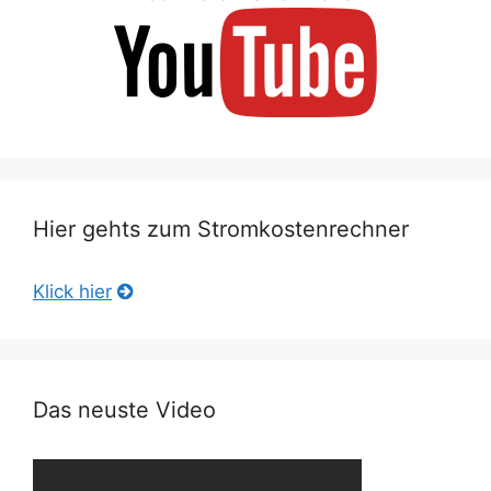
Hier gehts zum Stromkostenrechner
Klick hier
Das neuste Video