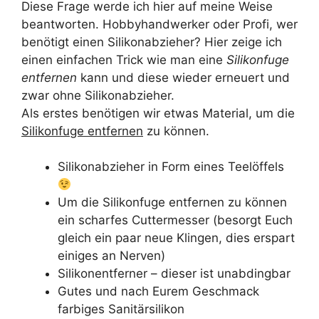
Diese Frage werde ich hier auf meine Weise
beantworten. Hobbyhandwerker oder Profi, wer
benötigt einen Silikonabzieher? Hier zeige ich
einen einfachen Trick wie man eine
Silikonfuge
entfernen
kann und diese wieder erneuert und
zwar ohne Silikonabzieher.
Als erstes benötigen wir etwas Material, um die
Silikonfuge entfernen
zu können.
Silikonabzieher in Form eines Teelöffels
Um die Silikonfuge entfernen zu können
ein scharfes Cuttermesser (besorgt Euch
gleich ein paar neue Klingen, dies erspart
einiges an Nerven)
Silikonentferner – dieser ist unabdingbar
Gutes und nach Eurem Geschmack
farbiges Sanitärsilikon