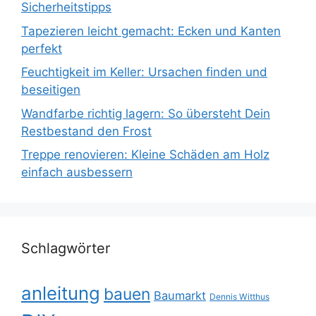
Sicherheitstipps
Tapezieren leicht gemacht: Ecken und Kanten
perfekt
Feuchtigkeit im Keller: Ursachen finden und
beseitigen
Wandfarbe richtig lagern: So übersteht Dein
Restbestand den Frost
Treppe renovieren: Kleine Schäden am Holz
einfach ausbessern
Schlagwörter
anleitung
bauen
Baumarkt
Dennis Witthus