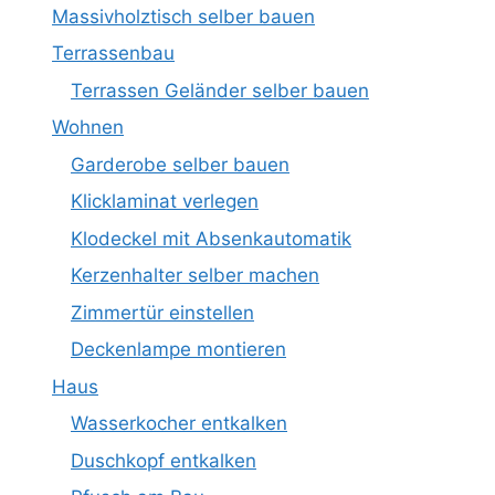
Massivholztisch selber bauen
Terrassenbau
Terrassen Geländer selber bauen
Wohnen
Garderobe selber bauen
Klicklaminat verlegen
Klodeckel mit Absenkautomatik
Kerzenhalter selber machen
Zimmertür einstellen
Deckenlampe montieren
Haus
Wasserkocher entkalken
Duschkopf entkalken