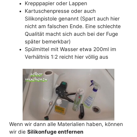
Krepppapier oder Lappen
Kartuschenpresse oder auch
Silikonpistole genannt (Spart auch hier
nicht am falschen Ende. Eine schlechte
Qualität macht sich auch bei der Fuge
später bemerkbar)
Spülmittel mit Wasser etwa 200ml im
Verhältnis 1:2 reicht hier völlig aus
Wenn wir dann alle Materialien haben, können
wir die
Silikonfuge entfernen