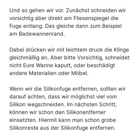
Und so gehen wir vor. Zunächst schneiden wir
vorsichtig aber direkt am Fliesenspiegel die
Fuge entlang. Das gleiche dann zum Beispiel
am Badewannenrand.
Dabei drücken wir mit leichtem druck die Klinge
gleichmäßig an. Aber bitte Vorsichtig, schneidet
nicht Eure Wanne kaputt, oder beschädigt
andere Materialien oder Möbel.
Wenn wir die Silikonfuge entfernen, sollten wir
darauf achten, dass wir möglichst viel vom
Silikon wegschneiden. Im nächsten Schritt,
können wir schon den Silikonentferner
einsetzten. Hiermit kann man schon grobe
Silikonreste aus der Silikonfuge entfernen.