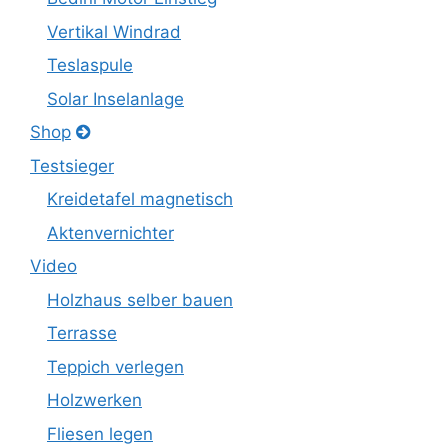
Vertikal Windrad
Teslaspule
Solar Inselanlage
Shop
Testsieger
Kreidetafel magnetisch
Aktenvernichter
Video
Holzhaus selber bauen
Terrasse
Teppich verlegen
Holzwerken
Fliesen legen