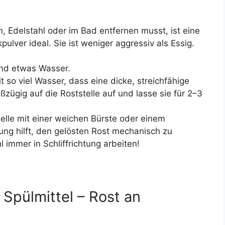
 Edelstahl oder im Bad entfernen musst, ist eine
lver ideal. Sie ist weniger aggressiv als Essig.
nd etwas Wasser.
 so viel Wasser, dass eine dicke, streichfähige
ßzügig auf die Roststelle auf und lasse sie für 2–3
elle mit einer weichen Bürste oder einem
ng hilft, den gelösten Rost mechanisch zu
 immer in Schliffrichtung arbeiten!
 Spülmittel – Rost an