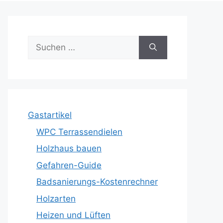
Suche
nach:
Gastartikel
WPC Terrassendielen
Holzhaus bauen
Gefahren-Guide
Badsanierungs-Kostenrechner
Holzarten
Heizen und Lüften