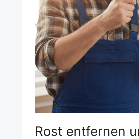
Rost entfernen 