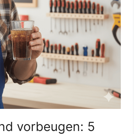
und vorbeugen: 5