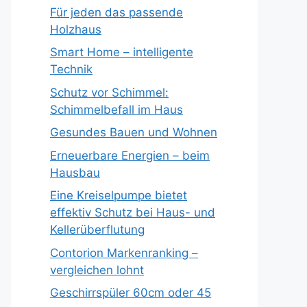
Für jeden das passende
Holzhaus
Smart Home – intelligente
Technik
Schutz vor Schimmel:
Schimmelbefall im Haus
Gesundes Bauen und Wohnen
Erneuerbare Energien – beim
Hausbau
Eine Kreiselpumpe bietet
effektiv Schutz bei Haus- und
Kellerüberflutung
Contorion Markenranking –
vergleichen lohnt
Geschirrspüler 60cm oder 45