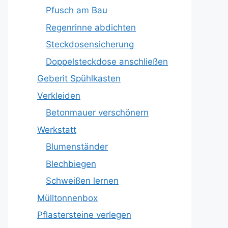
Pfusch am Bau
Regenrinne abdichten
Steckdosensicherung
Doppelsteckdose anschließen
Geberit Spühlkasten
Verkleiden
Betonmauer verschönern
Werkstatt
Blumenständer
Blechbiegen
Schweißen lernen
Mülltonnenbox
Pflastersteine verlegen