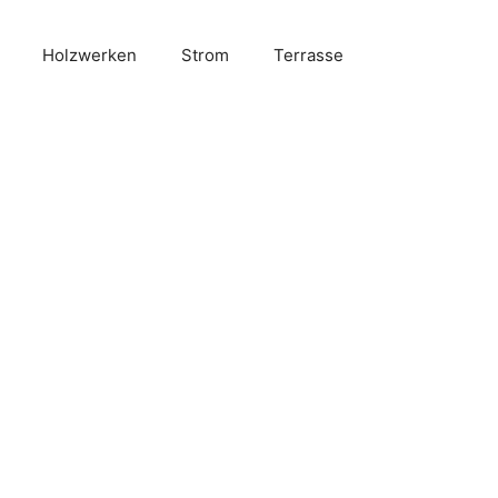
Holzwerken
Strom
Terrasse