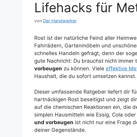
Lifehacks für Me
von
Der Handwerker
Rost ist der natürliche Feind aller Heim
Fahrrädern, Gartenmöbeln und unschönen 
schnelles Handeln gefragt, denn der soge
gute Nachricht: Du brauchst nicht immer 
vorbeugen
zu können. Viele
effektive M
Haushalt, die du sofort umsetzen kannst.
Dieser umfassende Ratgeber liefert dir fü
hartnäckigen Rost beseitigst und zeigt dir,
auf die chemischen Reaktionen ein, die de
simplen Hausmitteln wie Essig, Cola oder
und vorbeugen
ist nicht nur eine Frage 
deiner Gegenstände.