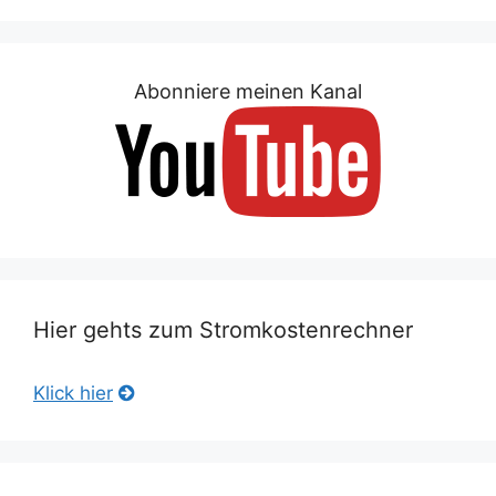
Abonniere meinen Kanal
Hier gehts zum Stromkostenrechner
Klick hier