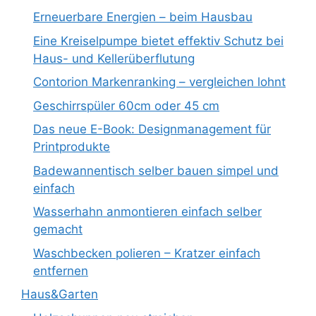
Erneuerbare Energien – beim Hausbau
Eine Kreiselpumpe bietet effektiv Schutz bei
Haus- und Kellerüberflutung
Contorion Markenranking – vergleichen lohnt
Geschirrspüler 60cm oder 45 cm
Das neue E-Book: Designmanagement für
Printprodukte
Badewannentisch selber bauen simpel und
einfach
Wasserhahn anmontieren einfach selber
gemacht
Waschbecken polieren – Kratzer einfach
entfernen
Haus&Garten