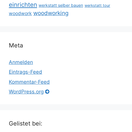
einrichten
werkstatt selber bauen
werkstatt tour
woodworking
woodwork
Meta
Anmelden
Eintrags-Feed
Kommentar-Feed
WordPress.org
Gelistet bei: