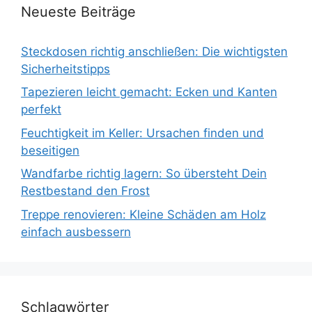
Neueste Beiträge
Steckdosen richtig anschließen: Die wichtigsten
Sicherheitstipps
Tapezieren leicht gemacht: Ecken und Kanten
perfekt
Feuchtigkeit im Keller: Ursachen finden und
beseitigen
Wandfarbe richtig lagern: So übersteht Dein
Restbestand den Frost
Treppe renovieren: Kleine Schäden am Holz
einfach ausbessern
Schlagwörter