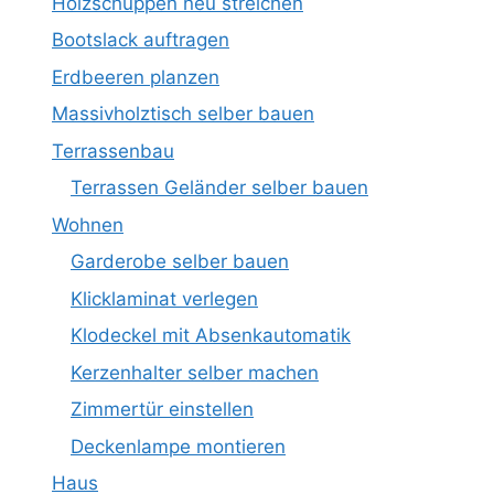
Holzschuppen neu streichen
Bootslack auftragen
Erdbeeren planzen
Massivholztisch selber bauen
Terrassenbau
Terrassen Geländer selber bauen
Wohnen
Garderobe selber bauen
Klicklaminat verlegen
Klodeckel mit Absenkautomatik
Kerzenhalter selber machen
Zimmertür einstellen
Deckenlampe montieren
Haus