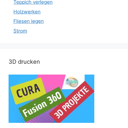
Teppich verlegen
Holzwerken
Fliesen legen
Strom
3D drucken