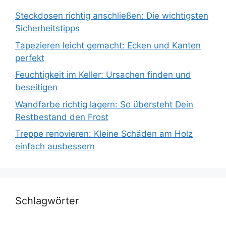
Steckdosen richtig anschließen: Die wichtigsten
Sicherheitstipps
Tapezieren leicht gemacht: Ecken und Kanten
perfekt
Feuchtigkeit im Keller: Ursachen finden und
beseitigen
Wandfarbe richtig lagern: So übersteht Dein
Restbestand den Frost
Treppe renovieren: Kleine Schäden am Holz
einfach ausbessern
Schlagwörter