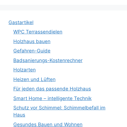
Gastartikel
WPC Terrassendielen
Holzhaus bauen
Gefahren-Guide
Badsanierungs-Kostenrechner
Holzarten
Heizen und Lüften
Für jeden das passende Holzhaus
Smart Home – intelligente Technik
Schutz vor Schimmel: Schimmelbefall im
Haus
Gesundes Bauen und Wohnen