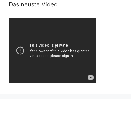
Das neuste Video