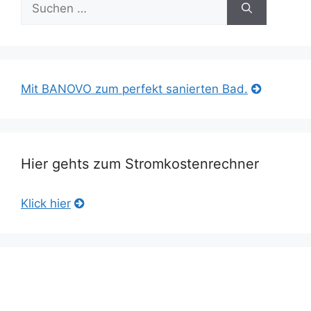
Suche
nach:
Mit BANOVO zum perfekt sanierten Bad.
Hier gehts zum Stromkostenrechner
Klick hier