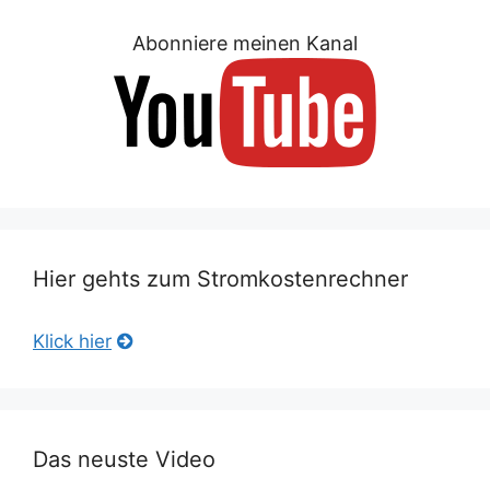
Abonniere meinen Kanal
Hier gehts zum Stromkostenrechner
Klick hier
Das neuste Video