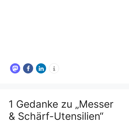
1 Gedanke zu „Messer
& Schärf-Utensilien“