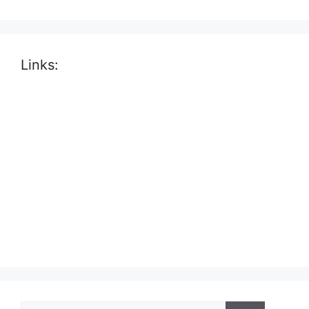
Links: