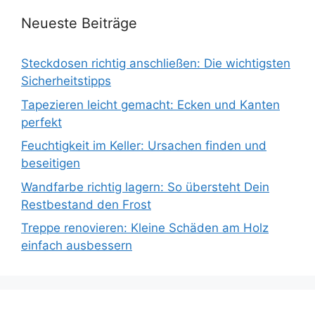
Neueste Beiträge
Steckdosen richtig anschließen: Die wichtigsten
Sicherheitstipps
Tapezieren leicht gemacht: Ecken und Kanten
perfekt
Feuchtigkeit im Keller: Ursachen finden und
beseitigen
Wandfarbe richtig lagern: So übersteht Dein
Restbestand den Frost
Treppe renovieren: Kleine Schäden am Holz
einfach ausbessern