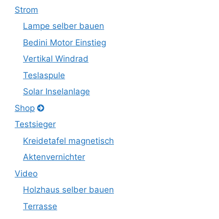
Strom
Lampe selber bauen
Bedini Motor Einstieg
Vertikal Windrad
Teslaspule
Solar Inselanlage
Shop
Testsieger
Kreidetafel magnetisch
Aktenvernichter
Video
Holzhaus selber bauen
Terrasse