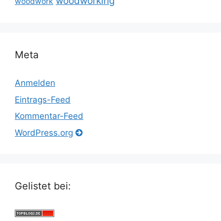
woodworking
woodwork
Meta
Anmelden
Eintrags-Feed
Kommentar-Feed
WordPress.org
Gelistet bei: