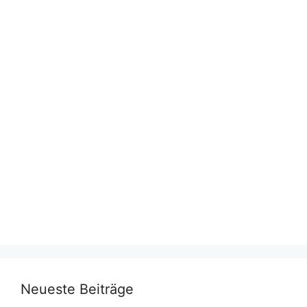
Neueste Beiträge