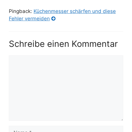
Pingback:
Küchenmesser schärfen und diese
Fehler vermeiden
Schreibe einen Kommentar
Kommentar
Name