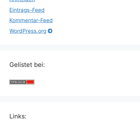
Eintrags-Feed
Kommentar-Feed
WordPress.org
Gelistet bei:
Links: