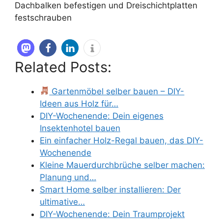
Dachbalken befestigen und Dreischichtplatten
festschrauben
Related Posts:
Gartenmöbel selber bauen – DIY-
Ideen aus Holz für…
DIY-Wochenende: Dein eigenes
Insektenhotel bauen
Ein einfacher Holz-Regal bauen, das DIY-
Wochenende
Kleine Mauerdurchbrüche selber machen:
Planung und…
Smart Home selber installieren: Der
ultimative…
DIY-Wochenende: Dein Traumprojekt