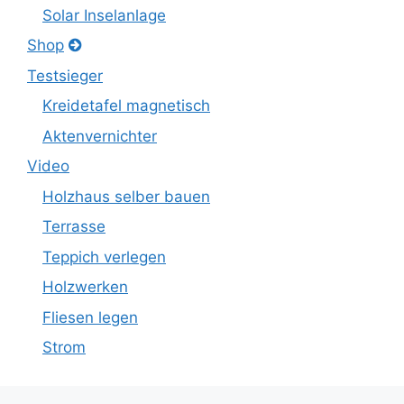
Solar Inselanlage
Shop
Testsieger
Kreidetafel magnetisch
Aktenvernichter
Video
Holzhaus selber bauen
Terrasse
Teppich verlegen
Holzwerken
Fliesen legen
Strom