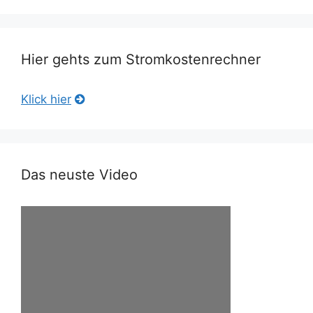
Hier gehts zum Stromkostenrechner
Klick hier
Das neuste Video