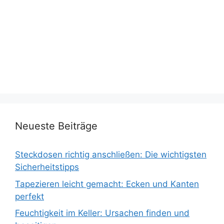
Neueste Beiträge
Steckdosen richtig anschließen: Die wichtigsten
Sicherheitstipps
Tapezieren leicht gemacht: Ecken und Kanten
perfekt
Feuchtigkeit im Keller: Ursachen finden und