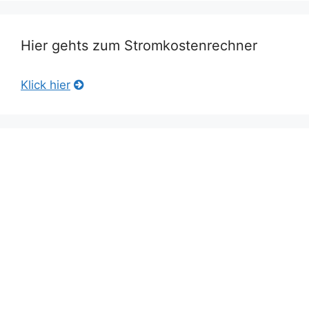
Hier gehts zum Stromkostenrechner
Klick hier