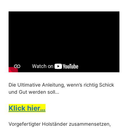
Die Ultimative Anleitung, wenn’s richtig Schick
und Gut werden soll…
Klick hier…
Vorgefertigter Holständer zusammensetzen,