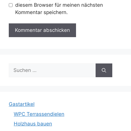
diesem Browser für meinen nächsten
Kommentar speichern.
Suche
nach:
Gastartikel
WPC Terrassendielen
Holzhaus bauen