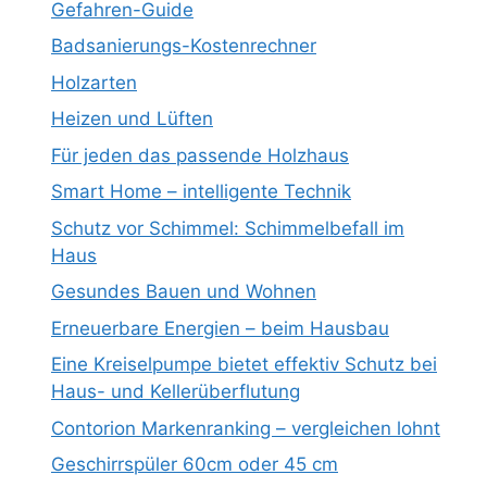
Gefahren-Guide
Badsanierungs-Kostenrechner
Holzarten
Heizen und Lüften
Für jeden das passende Holzhaus
Smart Home – intelligente Technik
Schutz vor Schimmel: Schimmelbefall im
Haus
Gesundes Bauen und Wohnen
Erneuerbare Energien – beim Hausbau
Eine Kreiselpumpe bietet effektiv Schutz bei
Haus- und Kellerüberflutung
Contorion Markenranking – vergleichen lohnt
Geschirrspüler 60cm oder 45 cm