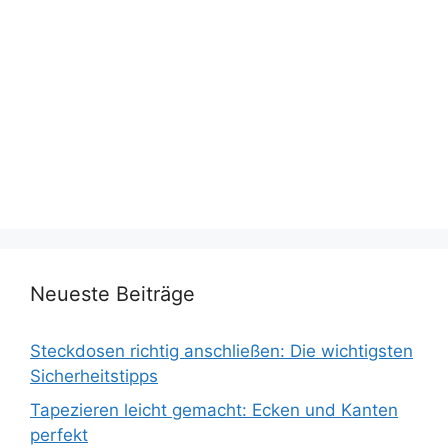
Neueste Beiträge
Steckdosen richtig anschließen: Die wichtigsten
Sicherheitstipps
Tapezieren leicht gemacht: Ecken und Kanten
perfekt