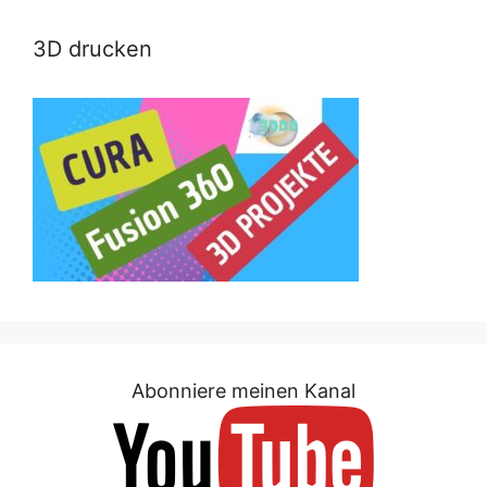
3D drucken
Abonniere meinen Kanal