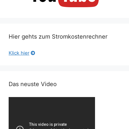
Hier gehts zum Stromkostenrechner
Klick hier
Das neuste Video