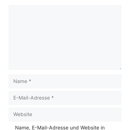
Kommentar
Name
E-
Mail-
Adresse
Website
Name, E-Mail-Adresse und Website in