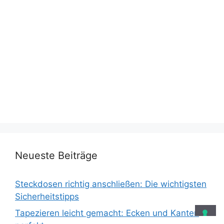
Neueste Beiträge
Steckdosen richtig anschließen: Die wichtigsten
Sicherheitstipps
Tapezieren leicht gemacht: Ecken und Kanten