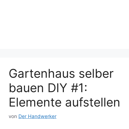
Gartenhaus selber
bauen DIY #1:
Elemente aufstellen
von
Der Handwerker