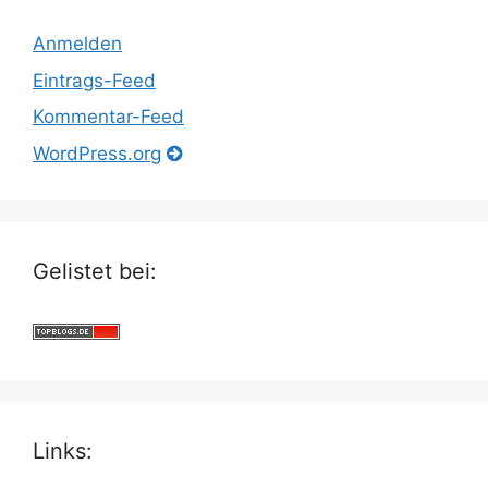
Anmelden
Eintrags-Feed
Kommentar-Feed
WordPress.org
Gelistet bei:
Links: