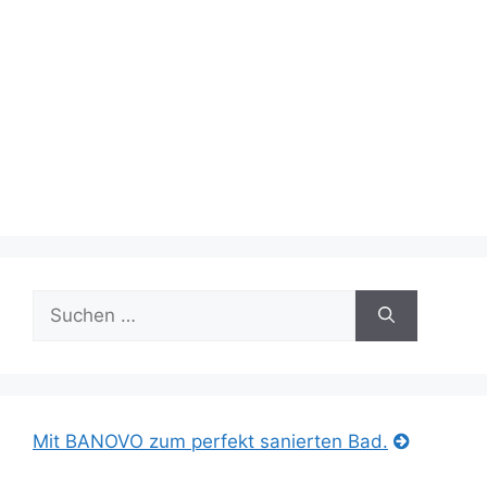
Suche
nach:
Mit BANOVO zum perfekt sanierten Bad.