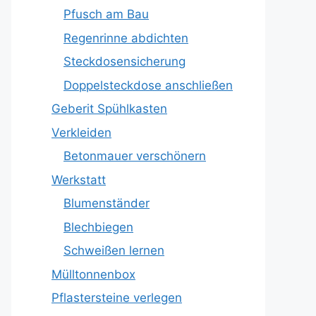
Pfusch am Bau
Regenrinne abdichten
Steckdosensicherung
Doppelsteckdose anschließen
Geberit Spühlkasten
Verkleiden
Betonmauer verschönern
Werkstatt
Blumenständer
Blechbiegen
Schweißen lernen
Mülltonnenbox
Pflastersteine verlegen