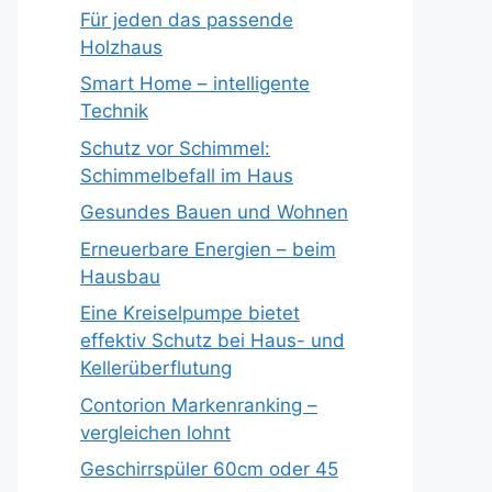
Für jeden das passende
Holzhaus
Smart Home – intelligente
Technik
Schutz vor Schimmel:
Schimmelbefall im Haus
Gesundes Bauen und Wohnen
Erneuerbare Energien – beim
Hausbau
Eine Kreiselpumpe bietet
effektiv Schutz bei Haus- und
Kellerüberflutung
Contorion Markenranking –
vergleichen lohnt
Geschirrspüler 60cm oder 45