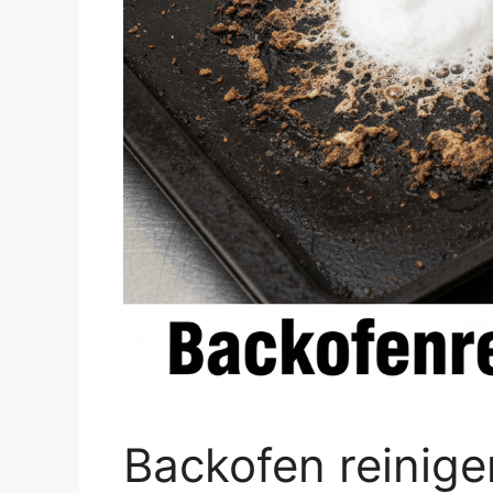
Backofen reinige