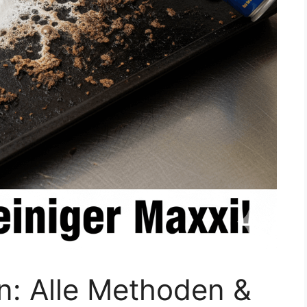
n: Alle Methoden &