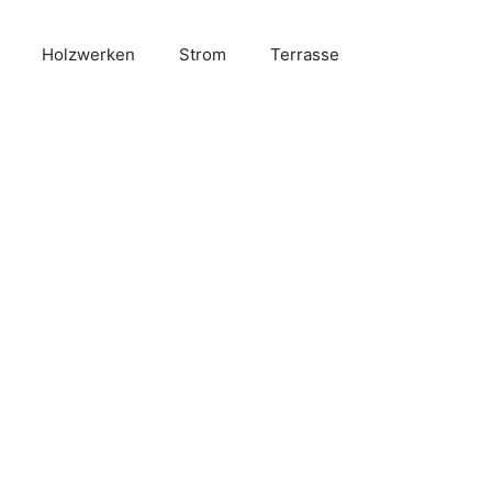
Holzwerken
Strom
Terrasse